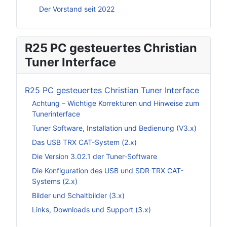
Der Vorstand seit 2022
R25 PC gesteuertes Christian
Tuner Interface
R25 PC gesteuertes Christian Tuner Interface
Achtung – Wichtige Korrekturen und Hinweise zum
Tunerinterface
Tuner Software, Installation und Bedienung (V3.x)
Das USB TRX CAT-System (2.x)
Die Version 3.02.1 der Tuner-Software
Die Konfiguration des USB und SDR TRX CAT-
Systems (2.x)
Bilder und Schaltbilder (3.x)
Links, Downloads und Support (3.x)