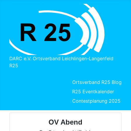
DARC e.V. Ortsverband Leichlingen-Langenfeld
R25
Ortsverband R25 Blog
R25 Eventkalender
Contestplanung 2025
OV Abend