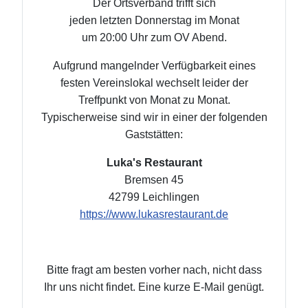
Der Ortsverband trifft sich
jeden letzten Donnerstag im Monat
um 20:00 Uhr zum OV Abend.
Aufgrund mangelnder Verfügbarkeit eines
festen Vereinslokal wechselt leider der
Treffpunkt von Monat zu Monat.
Typischerweise sind wir in einer der folgenden
Gaststätten:
Luka's Restaurant
Bremsen 45
42799 Leichlingen
https://www.lukasrestaurant.de
Bitte fragt am besten vorher nach, nicht dass
Ihr uns nicht findet. Eine kurze E-Mail genügt.