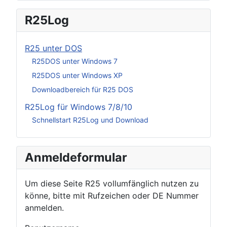
R25Log
R25 unter DOS
R25DOS unter Windows 7
R25DOS unter Windows XP
Downloadbereich für R25 DOS
R25Log für Windows 7/8/10
Schnellstart R25Log und Download
Anmeldeformular
Um diese Seite R25 vollumfänglich nutzen zu
könne, bitte mit Rufzeichen oder DE Nummer
anmelden.