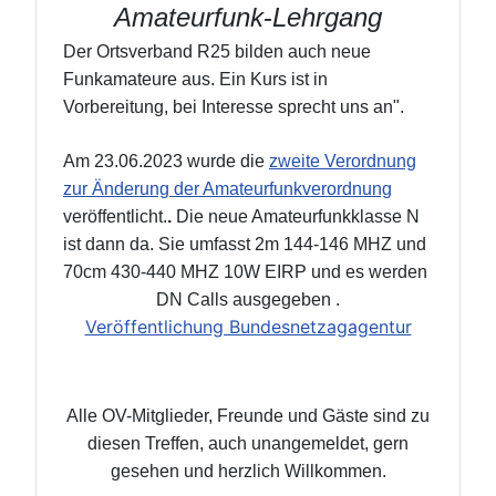
Amateurfunk
-
Lehrgang
Der Ortsverband
R25 bilden auch neue
Funkamateure aus. Ein Kurs ist in
Vorbereitung, bei Interesse sprecht uns an".
Am 23.06.2023 wurde die
zweite Verordnung
zur Änderung der Amateurfunkverordnung
veröffentlicht.
.
Die neue Amateurfunkklasse N
ist dann da. Sie umfasst 2m 144-146 MHZ und
70cm 430-440 MHZ 10W EIRP und es werden
DN Calls ausgegeben .
Veröffentlichung Bundesnetzagagentur
Alle OV-Mitglieder, Freunde und Gäste sind zu
diesen Treffen, auch unangemeldet, gern
gesehen und herzlich Willkommen.