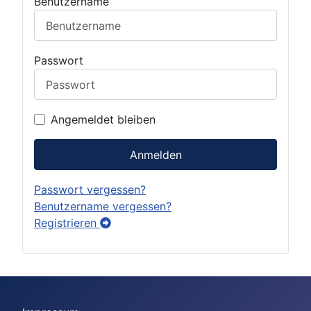
Benutzername
Passwort
Angemeldet bleiben
Anmelden
Passwort vergessen?
Benutzername vergessen?
Registrieren