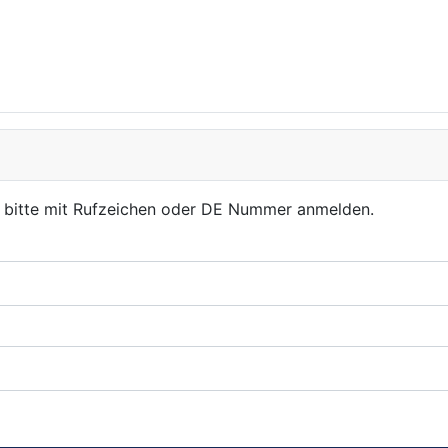
, bitte mit Rufzeichen oder DE Nummer anmelden.