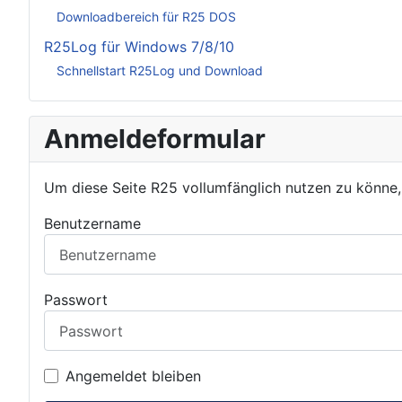
Downloadbereich für R25 DOS
R25Log für Windows 7/8/10
Schnellstart R25Log und Download
Anmeldeformular
Um diese Seite R25 vollumfänglich nutzen zu könne
Benutzername
Passwort
Angemeldet bleiben