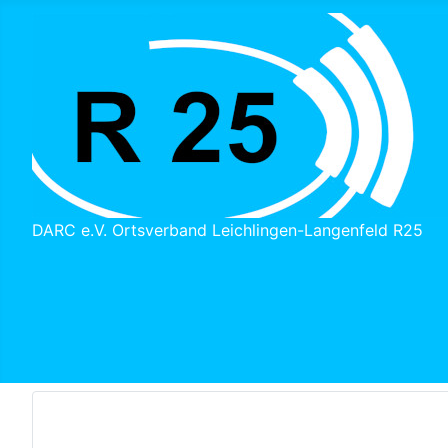
DARC e.V. Ortsverband Leichlingen-Langenfeld R25