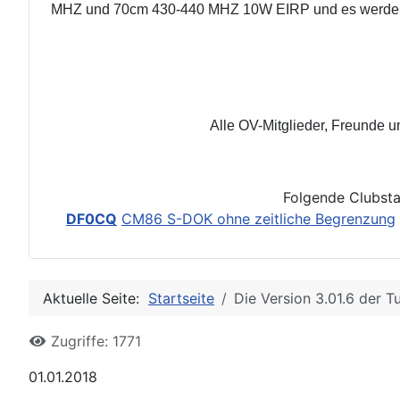
MHZ und 70cm 430-440 MHZ 10W EIRP und es werde
Alle OV-Mitglieder, Freunde 
Folgende Clubsta
DF0CQ
CM86 S-DOK ohne zeitliche Begrenzung
Aktuelle Seite:
Startseite
Die Version 3.01.6 der T
Zugriffe: 1771
01.01.2018