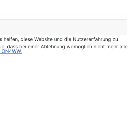
ns helfen, diese Website und die Nutzererfahrung zu
ie, dass bei einer Ablehnung womöglich nicht mehr alle
e, ON4WW.