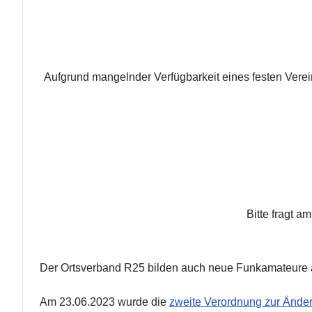
Aufgrund mangelnder Verfügbarkeit eines festen Verein
Bitte fragt a
Der Ortsverband
R25 bilden auch neue Funkamateure aus
Am 23.06.2023 wurde die
zweite Verordnung zur Ände