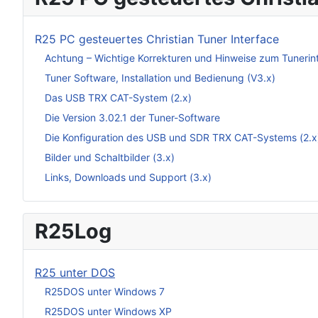
R25 PC gesteuertes Christian Tuner Interface
Achtung – Wichtige Korrekturen und Hinweise zum Tunerin
Tuner Software, Installation und Bedienung (V3.x)
Das USB TRX CAT-System (2.x)
Die Version 3.02.1 der Tuner-Software
Die Konfiguration des USB und SDR TRX CAT-Systems (2.x
Bilder und Schaltbilder (3.x)
Links, Downloads und Support (3.x)
R25Log
R25 unter DOS
R25DOS unter Windows 7
R25DOS unter Windows XP