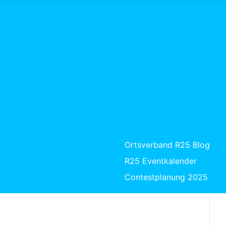
Ortsverband R25 Blog
R25 Eventkalender
Contestplanung 2025