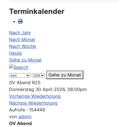
Terminkalender
Nach Jahr
Nach Monat
Nach Woche
Heute
Gehe zu Monat
Gehe zu Monat
OV Abend R25
Donnerstag 30 April 2026, 08:00pm
Vorherige Wiederholung
Nächste Wiederholung
Aufrufe
: 154449
von
admin
OV Abend