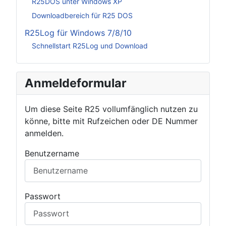
R25DOS unter Windows XP
Downloadbereich für R25 DOS
R25Log für Windows 7/8/10
Schnellstart R25Log und Download
Anmeldeformular
Um diese Seite R25 vollumfänglich nutzen zu
könne, bitte mit Rufzeichen oder DE Nummer
anmelden.
Benutzername
Passwort