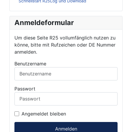
Schnellstart R25Log und Download
Anmeldeformular
Um diese Seite R25 vollumfänglich nutzen zu
könne, bitte mit Rufzeichen oder DE Nummer
anmelden.
Benutzername
Passwort
Angemeldet bleiben
Anmelden