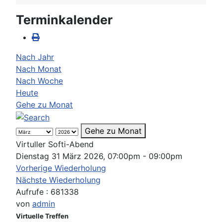
Terminkalender
Nach Jahr
Nach Monat
Nach Woche
Heute
Gehe zu Monat
Gehe zu Monat
Virtuller Softi-Abend
Dienstag 31 März 2026, 07:00pm - 09:00pm
Vorherige Wiederholung
Nächste Wiederholung
Aufrufe
: 681338
von
admin
Virtuelle Treffen