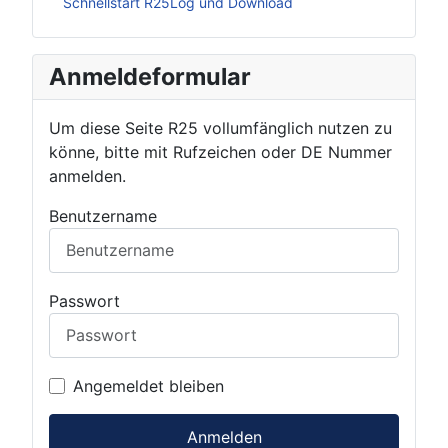
Schnellstart R25Log und Download
Anmeldeformular
Um diese Seite R25 vollumfänglich nutzen zu
könne, bitte mit Rufzeichen oder DE Nummer
anmelden.
Benutzername
Passwort
Angemeldet bleiben
Anmelden