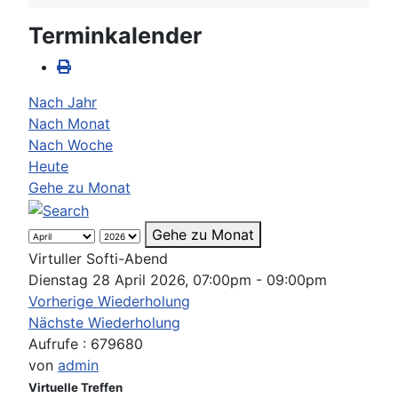
Terminkalender
Nach Jahr
Nach Monat
Nach Woche
Heute
Gehe zu Monat
Gehe zu Monat
Virtuller Softi-Abend
Dienstag 28 April 2026, 07:00pm - 09:00pm
Vorherige Wiederholung
Nächste Wiederholung
Aufrufe
: 679680
von
admin
Virtuelle Treffen