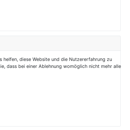
ns helfen, diese Website und die Nutzererfahrung zu
ie, dass bei einer Ablehnung womöglich nicht mehr alle