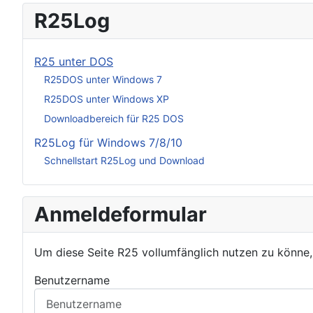
R25Log
R25 unter DOS
R25DOS unter Windows 7
R25DOS unter Windows XP
Downloadbereich für R25 DOS
R25Log für Windows 7/8/10
Schnellstart R25Log und Download
Anmeldeformular
Um diese Seite R25 vollumfänglich nutzen zu könne
Benutzername