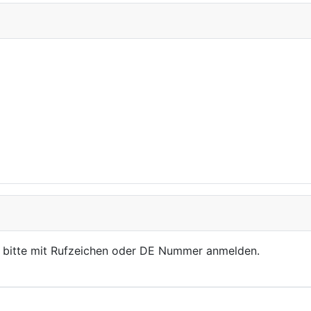
, bitte mit Rufzeichen oder DE Nummer anmelden.