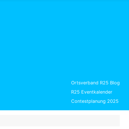
Ortsverband R25 Blog
R25 Eventkalender
Contestplanung 2025