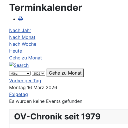
Terminkalender
Nach Jahr
Nach Monat
Nach Woche
Heute
Gehe zu Monat
Gehe zu Monat
Vorheriger Tag
Montag 16 März 2026
Folgetag
Es wurden keine Events gefunden
OV-Chronik seit 1979