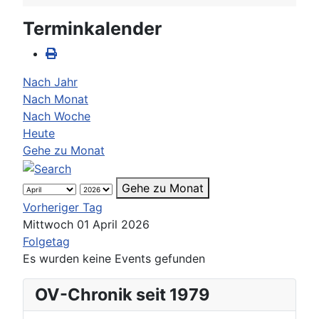
Terminkalender
Nach Jahr
Nach Monat
Nach Woche
Heute
Gehe zu Monat
Gehe zu Monat
Vorheriger Tag
Mittwoch 01 April 2026
Folgetag
Es wurden keine Events gefunden
OV-Chronik seit 1979