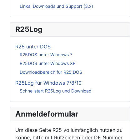
Links, Downloads und Support (3.x)
R25Log
R25 unter DOS
R25DOS unter Windows 7
R25DOS unter Windows XP
Downloadbereich für R25 DOS
R25Log für Windows 7/8/10
Schnellstart R25Log und Download
Anmeldeformular
Um diese Seite R25 vollumfänglich nutzen zu
könne, bitte mit Rufzeichen oder DE Nummer