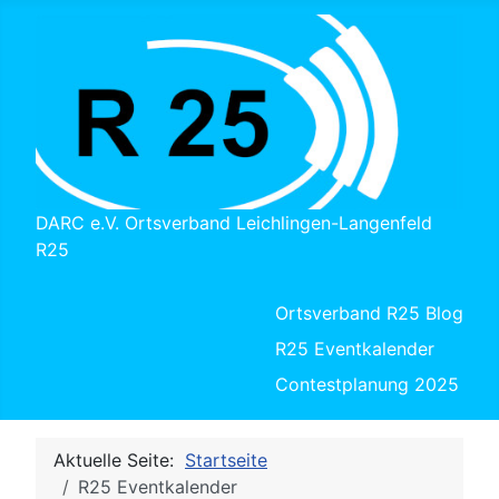
DARC e.V. Ortsverband Leichlingen-Langenfeld
R25
Ortsverband R25 Blog
R25 Eventkalender
Contestplanung 2025
Aktuelle Seite:
Startseite
R25 Eventkalender