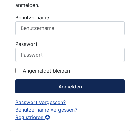
anmelden.
Benutzername
Passwort
Angemeldet bleiben
Anmelden
Passwort vergessen?
Benutzername vergessen?
Registrieren