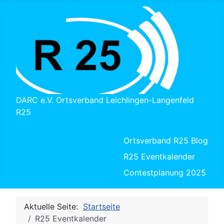
DARC e.V. Ortsverband Leichlingen-Langenfeld
R25
Ortsverband R25 Blog
R25 Eventkalender
Contestplanung 2025
Aktuelle Seite:
Startseite
R25 Eventkalender