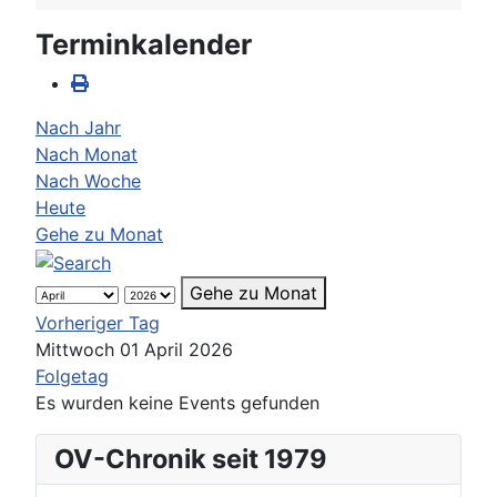
Terminkalender
Nach Jahr
Nach Monat
Nach Woche
Heute
Gehe zu Monat
Gehe zu Monat
Vorheriger Tag
Mittwoch 01 April 2026
Folgetag
Es wurden keine Events gefunden
OV-Chronik seit 1979