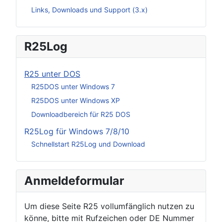
Links, Downloads und Support (3.x)
R25Log
R25 unter DOS
R25DOS unter Windows 7
R25DOS unter Windows XP
Downloadbereich für R25 DOS
R25Log für Windows 7/8/10
Schnellstart R25Log und Download
Anmeldeformular
Um diese Seite R25 vollumfänglich nutzen zu
könne, bitte mit Rufzeichen oder DE Nummer