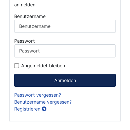
anmelden.
Benutzername
Passwort
Angemeldet bleiben
Anmelden
Passwort vergessen?
Benutzername vergessen?
Registrieren