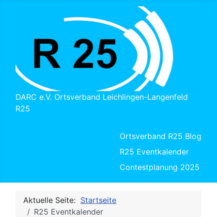
DARC e.V. Ortsverband Leichlingen-Langenfeld
R25
Ortsverband R25 Blog
R25 Eventkalender
Contestplanung 2025
Aktuelle Seite:
Startseite
R25 Eventkalender