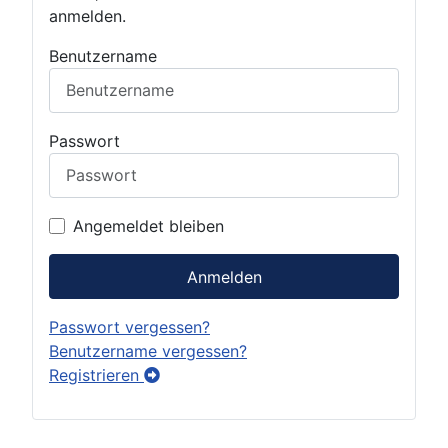
anmelden.
Benutzername
Passwort
Angemeldet bleiben
Anmelden
Passwort vergessen?
Benutzername vergessen?
Registrieren