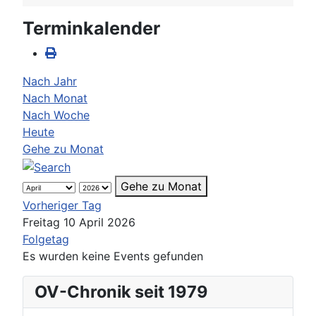
Terminkalender
Nach Jahr
Nach Monat
Nach Woche
Heute
Gehe zu Monat
Gehe zu Monat
Vorheriger Tag
Freitag 10 April 2026
Folgetag
Es wurden keine Events gefunden
OV-Chronik seit 1979