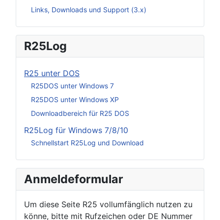
Links, Downloads und Support (3.x)
R25Log
R25 unter DOS
R25DOS unter Windows 7
R25DOS unter Windows XP
Downloadbereich für R25 DOS
R25Log für Windows 7/8/10
Schnellstart R25Log und Download
Anmeldeformular
Um diese Seite R25 vollumfänglich nutzen zu
könne, bitte mit Rufzeichen oder DE Nummer