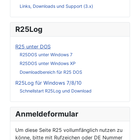
Links, Downloads und Support (3.x)
R25Log
R25 unter DOS
R25DOS unter Windows 7
R25DOS unter Windows XP
Downloadbereich für R25 DOS
R25Log für Windows 7/8/10
Schnellstart R25Log und Download
Anmeldeformular
Um diese Seite R25 vollumfänglich nutzen zu
könne, bitte mit Rufzeichen oder DE Nummer