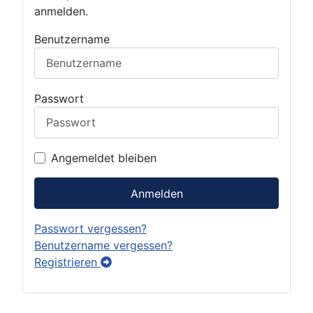
anmelden.
Benutzername
Passwort
Angemeldet bleiben
Anmelden
Passwort vergessen?
Benutzername vergessen?
Registrieren