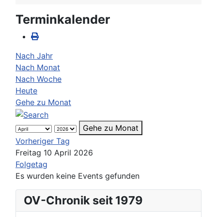
Terminkalender
Nach Jahr
Nach Monat
Nach Woche
Heute
Gehe zu Monat
Gehe zu Monat
Vorheriger Tag
Freitag 10 April 2026
Folgetag
Es wurden keine Events gefunden
OV-Chronik seit 1979