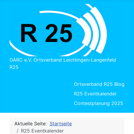
DARC e.V. Ortsverband Leichlingen-Langenfeld
R25
Ortsverband R25 Blog
R25 Eventkalender
Contestplanung 2025
Aktuelle Seite:
Startseite
R25 Eventkalender