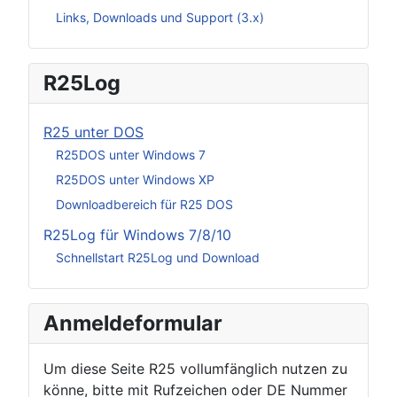
Links, Downloads und Support (3.x)
R25Log
R25 unter DOS
R25DOS unter Windows 7
R25DOS unter Windows XP
Downloadbereich für R25 DOS
R25Log für Windows 7/8/10
Schnellstart R25Log und Download
Anmeldeformular
Um diese Seite R25 vollumfänglich nutzen zu
könne, bitte mit Rufzeichen oder DE Nummer