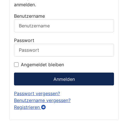
anmelden.
Benutzername
Passwort
Angemeldet bleiben
Anmelden
Passwort vergessen?
Benutzername vergessen?
Registrieren