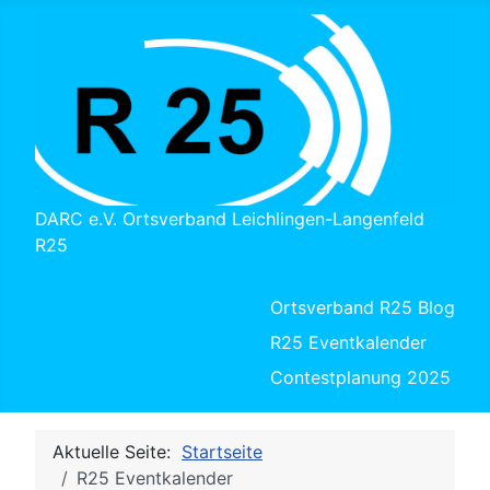
DARC e.V. Ortsverband Leichlingen-Langenfeld
R25
Ortsverband R25 Blog
R25 Eventkalender
Contestplanung 2025
Aktuelle Seite:
Startseite
R25 Eventkalender