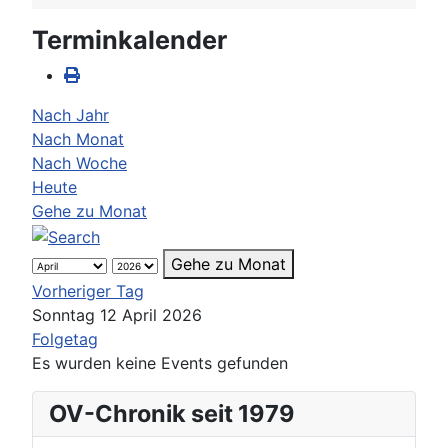
Terminkalender
Nach Jahr
Nach Monat
Nach Woche
Heute
Gehe zu Monat
Gehe zu Monat
Vorheriger Tag
Sonntag 12 April 2026
Folgetag
Es wurden keine Events gefunden
OV-Chronik seit 1979