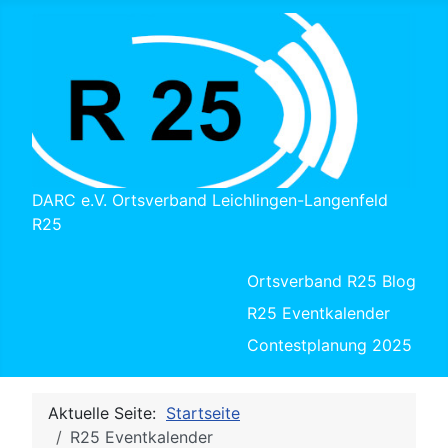
DARC e.V. Ortsverband Leichlingen-Langenfeld
R25
Ortsverband R25 Blog
R25 Eventkalender
Contestplanung 2025
Aktuelle Seite:
Startseite
R25 Eventkalender