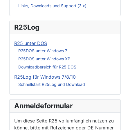
Links, Downloads und Support (3.x)
R25Log
R25 unter DOS
R25DOS unter Windows 7
R25DOS unter Windows XP
Downloadbereich für R25 DOS
R25Log für Windows 7/8/10
Schnellstart R25Log und Download
Anmeldeformular
Um diese Seite R25 vollumfänglich nutzen zu
könne, bitte mit Rufzeichen oder DE Nummer