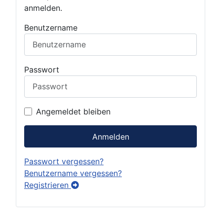
anmelden.
Benutzername
Passwort
Angemeldet bleiben
Anmelden
Passwort vergessen?
Benutzername vergessen?
Registrieren