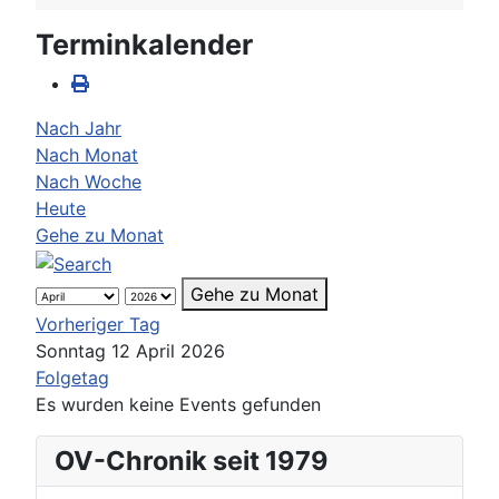
Terminkalender
Nach Jahr
Nach Monat
Nach Woche
Heute
Gehe zu Monat
Gehe zu Monat
Vorheriger Tag
Sonntag 12 April 2026
Folgetag
Es wurden keine Events gefunden
OV-Chronik seit 1979