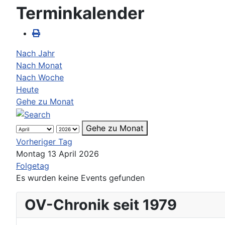
Terminkalender
Nach Jahr
Nach Monat
Nach Woche
Heute
Gehe zu Monat
Gehe zu Monat
Vorheriger Tag
Montag 13 April 2026
Folgetag
Es wurden keine Events gefunden
OV-Chronik seit 1979