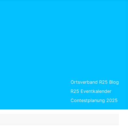
Ortsverband R25 Blog
R25 Eventkalender
Contestplanung 2025