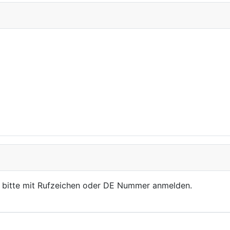
, bitte mit Rufzeichen oder DE Nummer anmelden.