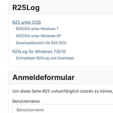
R25Log
R25 unter DOS
R25DOS unter Windows 7
R25DOS unter Windows XP
Downloadbereich für R25 DOS
R25Log für Windows 7/8/10
Schnellstart R25Log und Download
Anmeldeformular
Um diese Seite R25 vollumfänglich nutzen zu könne
Benutzername