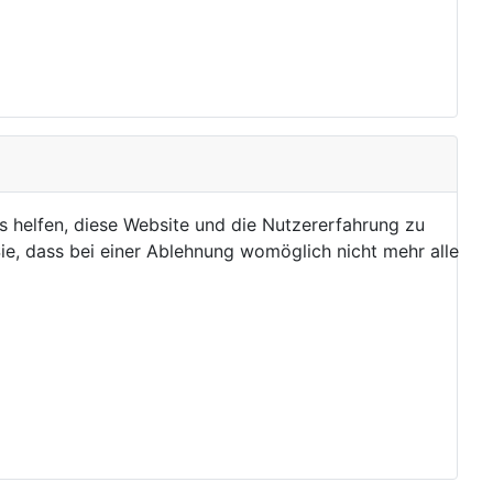
ns helfen, diese Website und die Nutzererfahrung zu
ie, dass bei einer Ablehnung womöglich nicht mehr alle