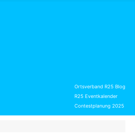
Ortsverband R25 Blog
R25 Eventkalender
Contestplanung 2025