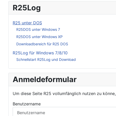
R25Log
R25 unter DOS
R25DOS unter Windows 7
R25DOS unter Windows XP
Downloadbereich für R25 DOS
R25Log für Windows 7/8/10
Schnellstart R25Log und Download
Anmeldeformular
Um diese Seite R25 vollumfänglich nutzen zu könne
Benutzername