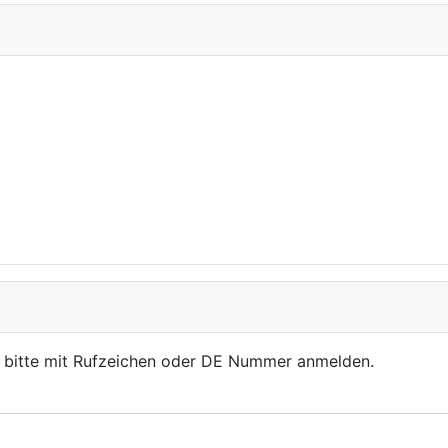
, bitte mit Rufzeichen oder DE Nummer anmelden.