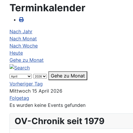
Terminkalender
Nach Jahr
Nach Monat
Nach Woche
Heute
Gehe zu Monat
Gehe zu Monat
Vorheriger Tag
Mittwoch 15 April 2026
Folgetag
Es wurden keine Events gefunden
OV-Chronik seit 1979