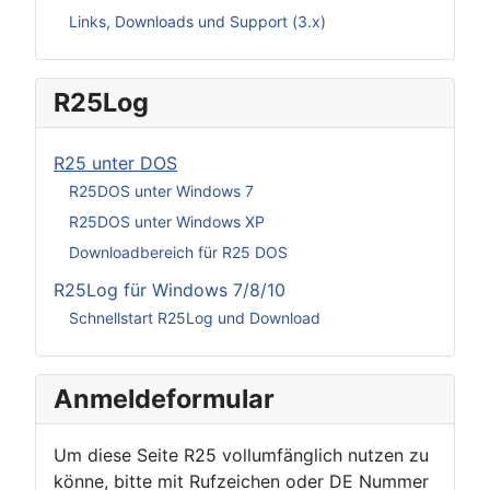
Links, Downloads und Support (3.x)
R25Log
R25 unter DOS
R25DOS unter Windows 7
R25DOS unter Windows XP
Downloadbereich für R25 DOS
R25Log für Windows 7/8/10
Schnellstart R25Log und Download
Anmeldeformular
Um diese Seite R25 vollumfänglich nutzen zu
könne, bitte mit Rufzeichen oder DE Nummer