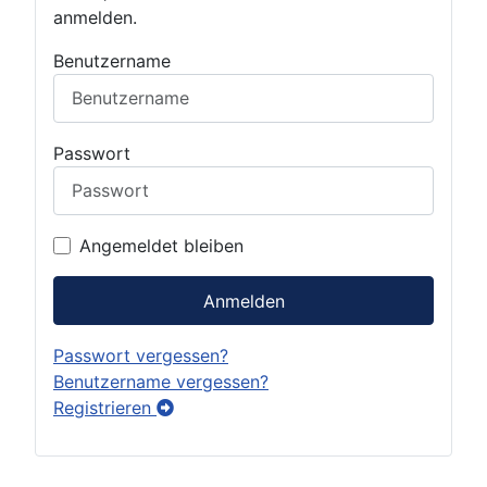
anmelden.
Benutzername
Passwort
Angemeldet bleiben
Anmelden
Passwort vergessen?
Benutzername vergessen?
Registrieren