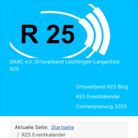
DARC e.V. Ortsverband Leichlingen-Langenfeld
R25
Ortsverband R25 Blog
R25 Eventkalender
Contestplanung 2025
Aktuelle Seite:
Startseite
R25 Eventkalender