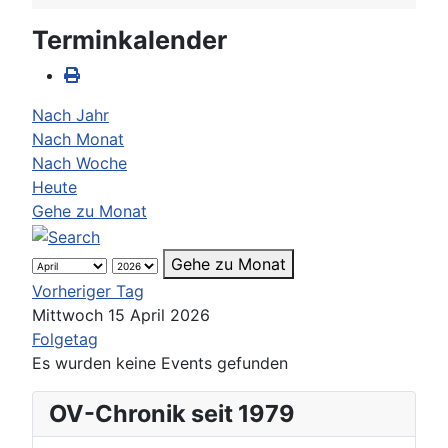
Terminkalender
Nach Jahr
Nach Monat
Nach Woche
Heute
Gehe zu Monat
Gehe zu Monat
Vorheriger Tag
Mittwoch 15 April 2026
Folgetag
Es wurden keine Events gefunden
OV-Chronik seit 1979