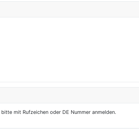
, bitte mit Rufzeichen oder DE Nummer anmelden.