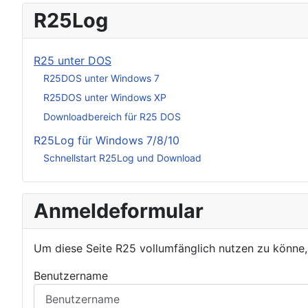
R25Log
R25 unter DOS
R25DOS unter Windows 7
R25DOS unter Windows XP
Downloadbereich für R25 DOS
R25Log für Windows 7/8/10
Schnellstart R25Log und Download
Anmeldeformular
Um diese Seite R25 vollumfänglich nutzen zu könne
Benutzername