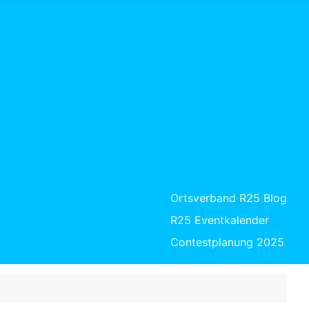
Ortsverband R25 Blog
R25 Eventkalender
Contestplanung 2025