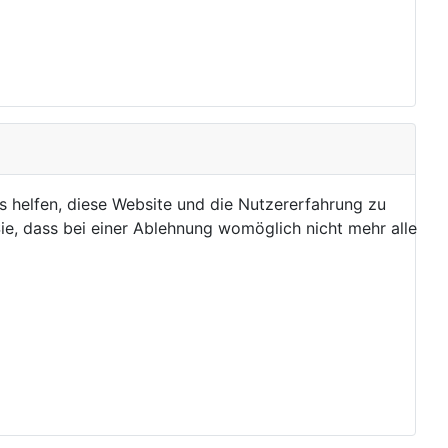
ns helfen, diese Website und die Nutzererfahrung zu
ie, dass bei einer Ablehnung womöglich nicht mehr alle