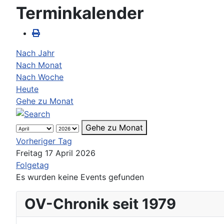
Terminkalender
Nach Jahr
Nach Monat
Nach Woche
Heute
Gehe zu Monat
Gehe zu Monat
Vorheriger Tag
Freitag 17 April 2026
Folgetag
Es wurden keine Events gefunden
OV-Chronik seit 1979