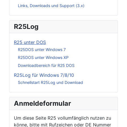
Links, Downloads und Support (3.x)
R25Log
R25 unter DOS
R25DOS unter Windows 7
R25DOS unter Windows XP
Downloadbereich für R25 DOS
R25Log für Windows 7/8/10
Schnellstart R25Log und Download
Anmeldeformular
Um diese Seite R25 vollumfänglich nutzen zu
könne, bitte mit Rufzeichen oder DE Nummer