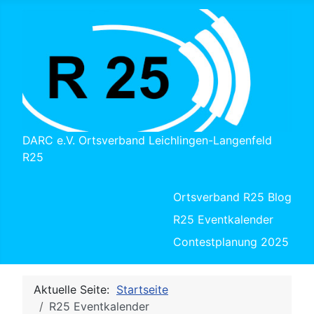
DARC e.V. Ortsverband Leichlingen-Langenfeld
R25
Ortsverband R25 Blog
R25 Eventkalender
Contestplanung 2025
Aktuelle Seite:
Startseite
R25 Eventkalender