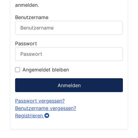
anmelden.
Benutzername
Passwort
Angemeldet bleiben
Anmelden
Passwort vergessen?
Benutzername vergessen?
Registrieren