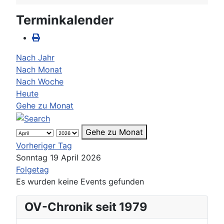
Terminkalender
Nach Jahr
Nach Monat
Nach Woche
Heute
Gehe zu Monat
Gehe zu Monat
Vorheriger Tag
Sonntag 19 April 2026
Folgetag
Es wurden keine Events gefunden
OV-Chronik seit 1979