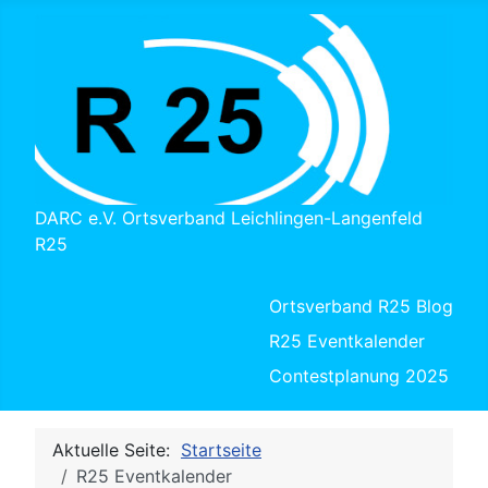
DARC e.V. Ortsverband Leichlingen-Langenfeld
R25
Ortsverband R25 Blog
R25 Eventkalender
Contestplanung 2025
Aktuelle Seite:
Startseite
R25 Eventkalender