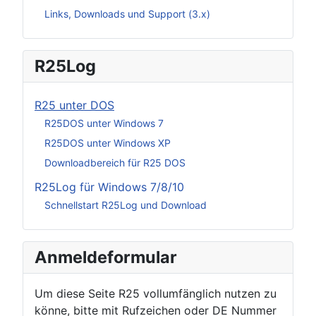
Links, Downloads und Support (3.x)
R25Log
R25 unter DOS
R25DOS unter Windows 7
R25DOS unter Windows XP
Downloadbereich für R25 DOS
R25Log für Windows 7/8/10
Schnellstart R25Log und Download
Anmeldeformular
Um diese Seite R25 vollumfänglich nutzen zu
könne, bitte mit Rufzeichen oder DE Nummer