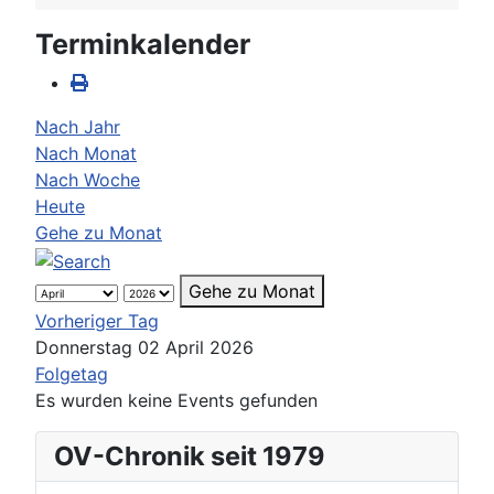
Terminkalender
Nach Jahr
Nach Monat
Nach Woche
Heute
Gehe zu Monat
Gehe zu Monat
Vorheriger Tag
Donnerstag 02 April 2026
Folgetag
Es wurden keine Events gefunden
OV-Chronik seit 1979