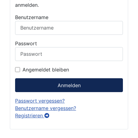
anmelden.
Benutzername
Passwort
Angemeldet bleiben
Anmelden
Passwort vergessen?
Benutzername vergessen?
Registrieren