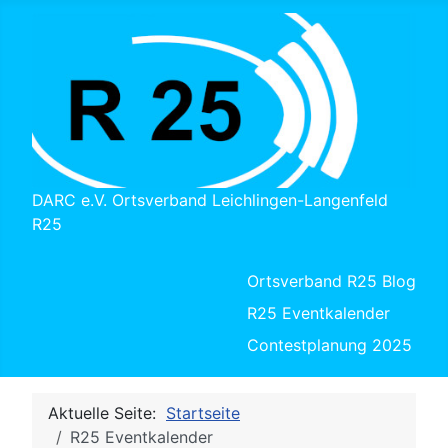
DARC e.V. Ortsverband Leichlingen-Langenfeld
R25
Ortsverband R25 Blog
R25 Eventkalender
Contestplanung 2025
Aktuelle Seite:
Startseite
R25 Eventkalender