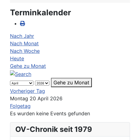
Terminkalender
Nach Jahr
Nach Monat
Nach Woche
Heute
Gehe zu Monat
Gehe zu Monat
Vorheriger Tag
Montag 20 April 2026
Folgetag
Es wurden keine Events gefunden
OV-Chronik seit 1979