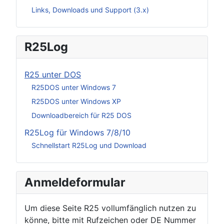
Links, Downloads und Support (3.x)
R25Log
R25 unter DOS
R25DOS unter Windows 7
R25DOS unter Windows XP
Downloadbereich für R25 DOS
R25Log für Windows 7/8/10
Schnellstart R25Log und Download
Anmeldeformular
Um diese Seite R25 vollumfänglich nutzen zu
könne, bitte mit Rufzeichen oder DE Nummer