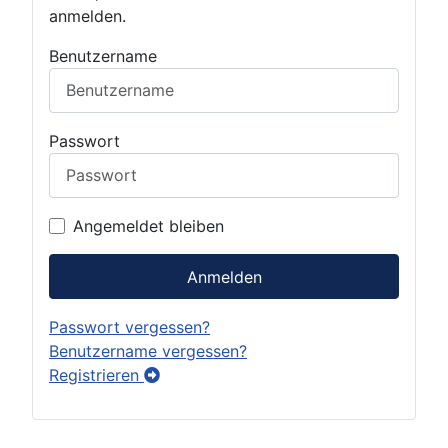
anmelden.
Benutzername
Passwort
Angemeldet bleiben
Anmelden
Passwort vergessen?
Benutzername vergessen?
Registrieren