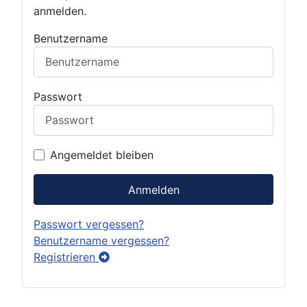
anmelden.
Benutzername
Passwort
Angemeldet bleiben
Anmelden
Passwort vergessen?
Benutzername vergessen?
Registrieren