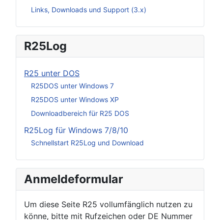
Links, Downloads und Support (3.x)
R25Log
R25 unter DOS
R25DOS unter Windows 7
R25DOS unter Windows XP
Downloadbereich für R25 DOS
R25Log für Windows 7/8/10
Schnellstart R25Log und Download
Anmeldeformular
Um diese Seite R25 vollumfänglich nutzen zu
könne, bitte mit Rufzeichen oder DE Nummer