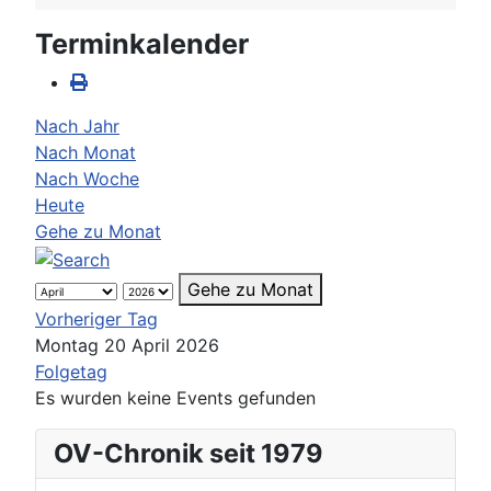
Terminkalender
Nach Jahr
Nach Monat
Nach Woche
Heute
Gehe zu Monat
Gehe zu Monat
Vorheriger Tag
Montag 20 April 2026
Folgetag
Es wurden keine Events gefunden
OV-Chronik seit 1979