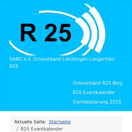
DARC e.V. Ortsverband Leichlingen-Langenfeld
R25
Ortsverband R25 Blog
R25 Eventkalender
Contestplanung 2025
Aktuelle Seite:
Startseite
R25 Eventkalender