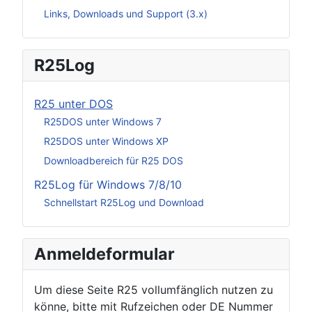
Links, Downloads und Support (3.x)
R25Log
R25 unter DOS
R25DOS unter Windows 7
R25DOS unter Windows XP
Downloadbereich für R25 DOS
R25Log für Windows 7/8/10
Schnellstart R25Log und Download
Anmeldeformular
Um diese Seite R25 vollumfänglich nutzen zu
könne, bitte mit Rufzeichen oder DE Nummer