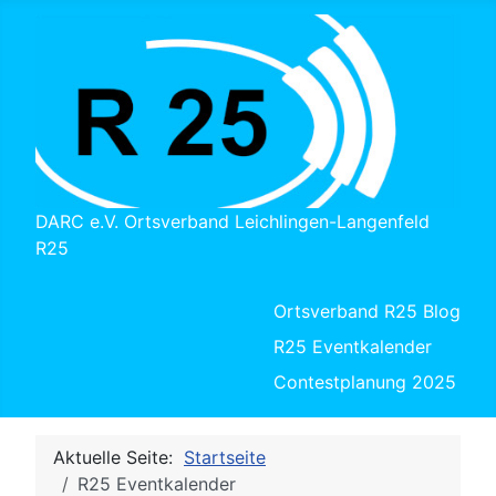
DARC e.V. Ortsverband Leichlingen-Langenfeld
R25
Ortsverband R25 Blog
R25 Eventkalender
Contestplanung 2025
Aktuelle Seite:
Startseite
R25 Eventkalender