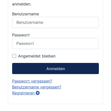
anmelden.
Benutzername
Passwort
Angemeldet bleiben
Anmelden
Passwort vergessen?
Benutzername vergessen?
Registrieren