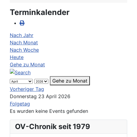
Terminkalender
Nach Jahr
Nach Monat
Nach Woche
Heute
Gehe zu Monat
Gehe zu Monat
Vorheriger Tag
Donnerstag 23 April 2026
Folgetag
Es wurden keine Events gefunden
OV-Chronik seit 1979