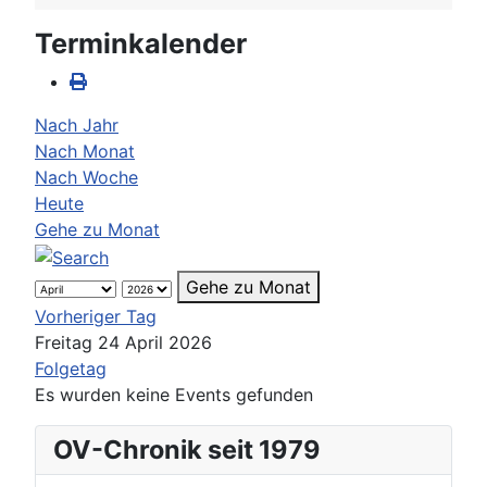
Terminkalender
Nach Jahr
Nach Monat
Nach Woche
Heute
Gehe zu Monat
Gehe zu Monat
Vorheriger Tag
Freitag 24 April 2026
Folgetag
Es wurden keine Events gefunden
OV-Chronik seit 1979