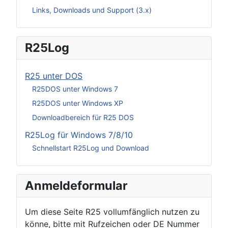
Links, Downloads und Support (3.x)
R25Log
R25 unter DOS
R25DOS unter Windows 7
R25DOS unter Windows XP
Downloadbereich für R25 DOS
R25Log für Windows 7/8/10
Schnellstart R25Log und Download
Anmeldeformular
Um diese Seite R25 vollumfänglich nutzen zu
könne, bitte mit Rufzeichen oder DE Nummer