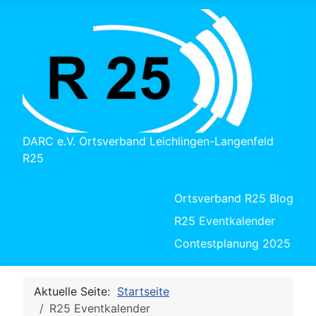
DARC e.V. Ortsverband Leichlingen-Langenfeld
R25
Ortsverband R25 Blog
R25 Eventkalender
Contestplanung 2025
Aktuelle Seite:
Startseite
R25 Eventkalender