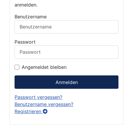
anmelden.
Benutzername
Passwort
Angemeldet bleiben
Anmelden
Passwort vergessen?
Benutzername vergessen?
Registrieren