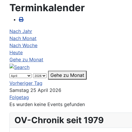
Terminkalender
Nach Jahr
Nach Monat
Nach Woche
Heute
Gehe zu Monat
Gehe zu Monat
Vorheriger Tag
Samstag 25 April 2026
Folgetag
Es wurden keine Events gefunden
OV-Chronik seit 1979