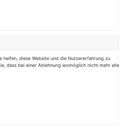
ns helfen, diese Website und die Nutzererfahrung zu
ie, dass bei einer Ablehnung womöglich nicht mehr alle