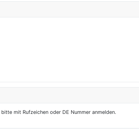
, bitte mit Rufzeichen oder DE Nummer anmelden.