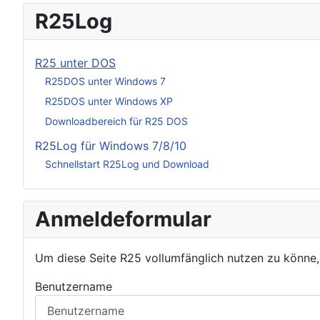
R25Log
R25 unter DOS
R25DOS unter Windows 7
R25DOS unter Windows XP
Downloadbereich für R25 DOS
R25Log für Windows 7/8/10
Schnellstart R25Log und Download
Anmeldeformular
Um diese Seite R25 vollumfänglich nutzen zu könne
Benutzername