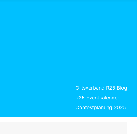
Ortsverband R25 Blog
R25 Eventkalender
Contestplanung 2025