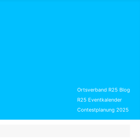
Ortsverband R25 Blog
R25 Eventkalender
Contestplanung 2025