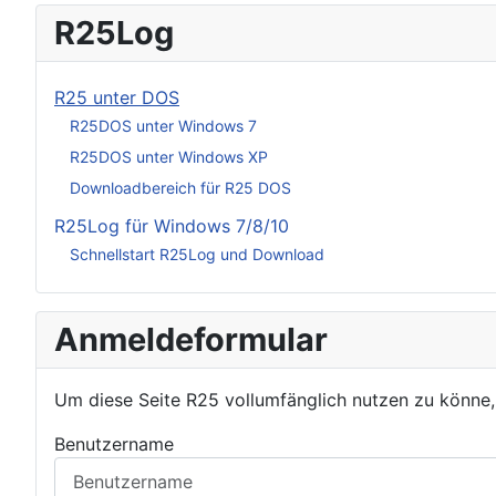
R25Log
R25 unter DOS
R25DOS unter Windows 7
R25DOS unter Windows XP
Downloadbereich für R25 DOS
R25Log für Windows 7/8/10
Schnellstart R25Log und Download
Anmeldeformular
Um diese Seite R25 vollumfänglich nutzen zu könne
Benutzername