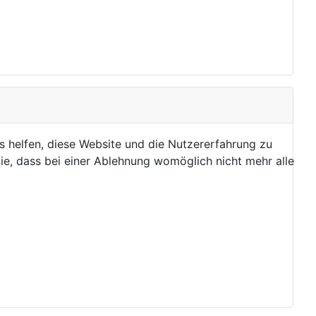
ns helfen, diese Website und die Nutzererfahrung zu
ie, dass bei einer Ablehnung womöglich nicht mehr alle