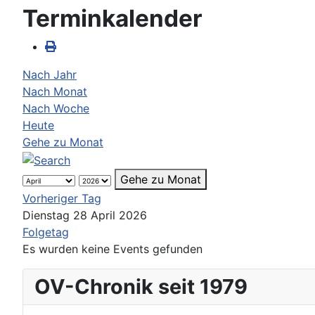
Terminkalender
Nach Jahr
Nach Monat
Nach Woche
Heute
Gehe zu Monat
Gehe zu Monat
Vorheriger Tag
Dienstag 28 April 2026
Folgetag
Es wurden keine Events gefunden
OV-Chronik seit 1979