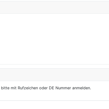
, bitte mit Rufzeichen oder DE Nummer anmelden.