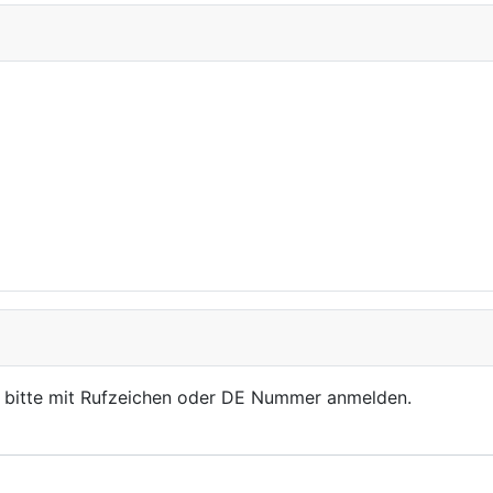
, bitte mit Rufzeichen oder DE Nummer anmelden.