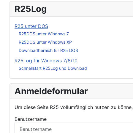
R25Log
R25 unter DOS
R25DOS unter Windows 7
R25DOS unter Windows XP
Downloadbereich für R25 DOS
R25Log für Windows 7/8/10
Schnellstart R25Log und Download
Anmeldeformular
Um diese Seite R25 vollumfänglich nutzen zu könne
Benutzername