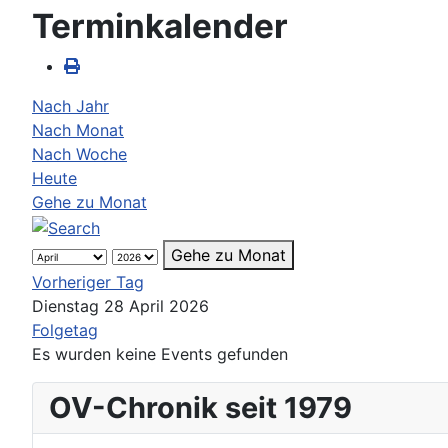
Terminkalender
Nach Jahr
Nach Monat
Nach Woche
Heute
Gehe zu Monat
Gehe zu Monat
Vorheriger Tag
Dienstag 28 April 2026
Folgetag
Es wurden keine Events gefunden
OV-Chronik seit 1979