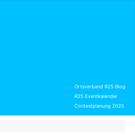
Ortsverband R25 Blog
R25 Eventkalender
Contestplanung 2025