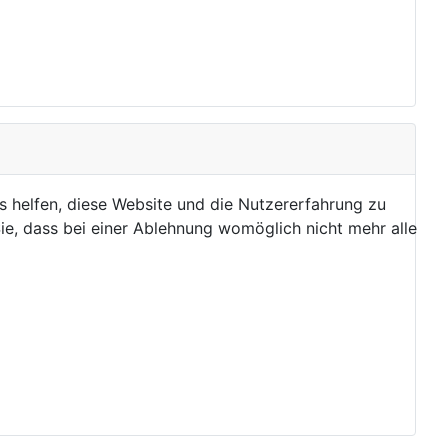
ns helfen, diese Website und die Nutzererfahrung zu
ie, dass bei einer Ablehnung womöglich nicht mehr alle