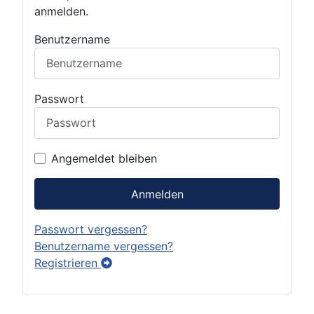
anmelden.
Benutzername
Passwort
Angemeldet bleiben
Anmelden
Passwort vergessen?
Benutzername vergessen?
Registrieren