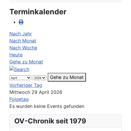
Terminkalender
Nach Jahr
Nach Monat
Nach Woche
Heute
Gehe zu Monat
Gehe zu Monat
Vorheriger Tag
Mittwoch 29 April 2026
Folgetag
Es wurden keine Events gefunden
OV-Chronik seit 1979