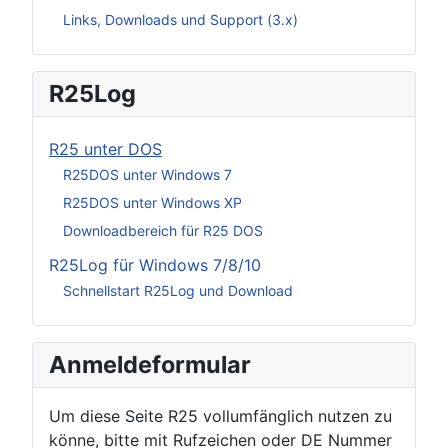
Links, Downloads und Support (3.x)
R25Log
R25 unter DOS
R25DOS unter Windows 7
R25DOS unter Windows XP
Downloadbereich für R25 DOS
R25Log für Windows 7/8/10
Schnellstart R25Log und Download
Anmeldeformular
Um diese Seite R25 vollumfänglich nutzen zu
könne, bitte mit Rufzeichen oder DE Nummer