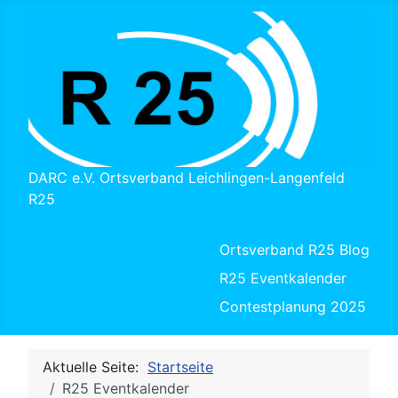
DARC e.V. Ortsverband Leichlingen-Langenfeld
R25
Ortsverband R25 Blog
R25 Eventkalender
Contestplanung 2025
Aktuelle Seite:
Startseite
R25 Eventkalender