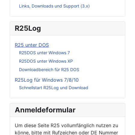
Links, Downloads und Support (3.x)
R25Log
R25 unter DOS
R25DOS unter Windows 7
R25DOS unter Windows XP
Downloadbereich für R25 DOS
R25Log für Windows 7/8/10
Schnellstart R25Log und Download
Anmeldeformular
Um diese Seite R25 vollumfänglich nutzen zu
könne, bitte mit Rufzeichen oder DE Nummer