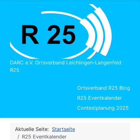
DARC e.V. Ortsverband Leichlingen-Langenfeld
R25
Ortsverband R25 Blog
R25 Eventkalender
Contestplanung 2025
Aktuelle Seite:
Startseite
R25 Eventkalender