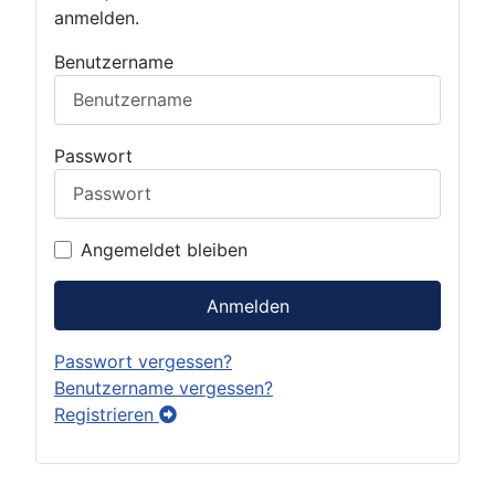
anmelden.
Benutzername
Passwort
Angemeldet bleiben
Anmelden
Passwort vergessen?
Benutzername vergessen?
Registrieren