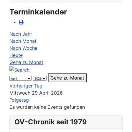
Terminkalender
Nach Jahr
Nach Monat
Nach Woche
Heute
Gehe zu Monat
Gehe zu Monat
Vorheriger Tag
Mittwoch 29 April 2026
Folgetag
Es wurden keine Events gefunden
OV-Chronik seit 1979