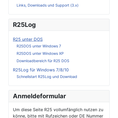
Links, Downloads und Support (3.x)
R25Log
R25 unter DOS
R25DOS unter Windows 7
R25DOS unter Windows XP
Downloadbereich für R25 DOS
R25Log für Windows 7/8/10
Schnellstart R25Log und Download
Anmeldeformular
Um diese Seite R25 vollumfänglich nutzen zu
könne, bitte mit Rufzeichen oder DE Nummer