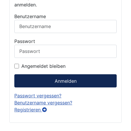
anmelden.
Benutzername
Passwort
Angemeldet bleiben
Anmelden
Passwort vergessen?
Benutzername vergessen?
Registrieren