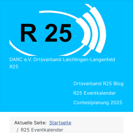
DARC e.V. Ortsverband Leichlingen-Langenfeld
R25
Ortsverband R25 Blog
R25 Eventkalender
Contestplanung 2025
Aktuelle Seite:
Startseite
R25 Eventkalender