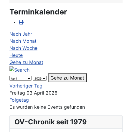
Terminkalender
Nach Jahr
Nach Monat
Nach Woche
Heute
Gehe zu Monat
Gehe zu Monat
Vorheriger Tag
Freitag 03 April 2026
Folgetag
Es wurden keine Events gefunden
OV-Chronik seit 1979