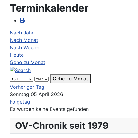
Terminkalender
Nach Jahr
Nach Monat
Nach Woche
Heute
Gehe zu Monat
Gehe zu Monat
Vorheriger Tag
Sonntag 05 April 2026
Folgetag
Es wurden keine Events gefunden
OV-Chronik seit 1979