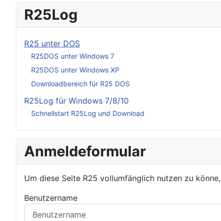
R25Log
R25 unter DOS
R25DOS unter Windows 7
R25DOS unter Windows XP
Downloadbereich für R25 DOS
R25Log für Windows 7/8/10
Schnellstart R25Log und Download
Anmeldeformular
Um diese Seite R25 vollumfänglich nutzen zu könne
Benutzername