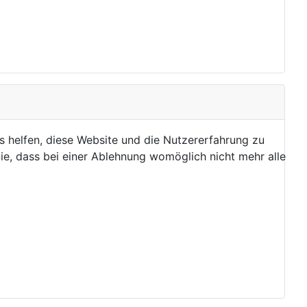
ns helfen, diese Website und die Nutzererfahrung zu
ie, dass bei einer Ablehnung womöglich nicht mehr alle