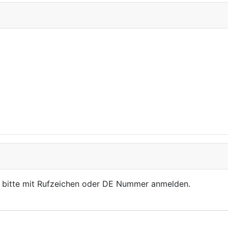
, bitte mit Rufzeichen oder DE Nummer anmelden.