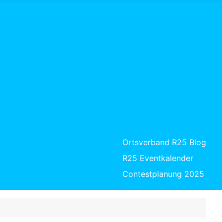
Ortsverband R25 Blog
R25 Eventkalender
Contestplanung 2025