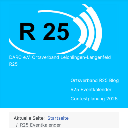
DARC e.V. Ortsverband Leichlingen-Langenfeld
R25
Ortsverband R25 Blog
R25 Eventkalender
Contestplanung 2025
Aktuelle Seite:
Startseite
R25 Eventkalender