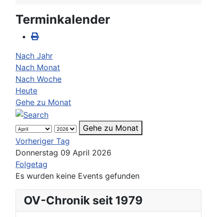
Terminkalender
Nach Jahr
Nach Monat
Nach Woche
Heute
Gehe zu Monat
Gehe zu Monat
Vorheriger Tag
Donnerstag 09 April 2026
Folgetag
Es wurden keine Events gefunden
OV-Chronik seit 1979