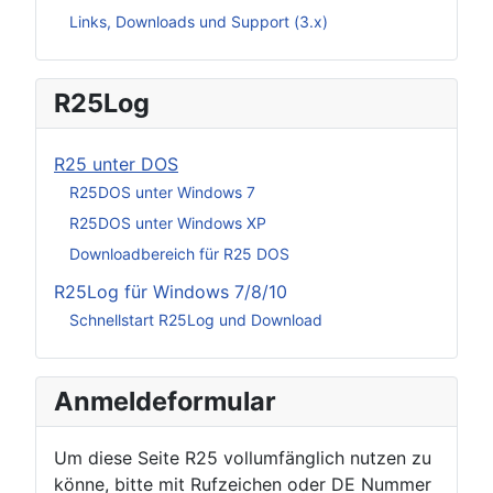
Links, Downloads und Support (3.x)
R25Log
R25 unter DOS
R25DOS unter Windows 7
R25DOS unter Windows XP
Downloadbereich für R25 DOS
R25Log für Windows 7/8/10
Schnellstart R25Log und Download
Anmeldeformular
Um diese Seite R25 vollumfänglich nutzen zu
könne, bitte mit Rufzeichen oder DE Nummer