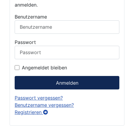
anmelden.
Benutzername
Passwort
Angemeldet bleiben
Anmelden
Passwort vergessen?
Benutzername vergessen?
Registrieren