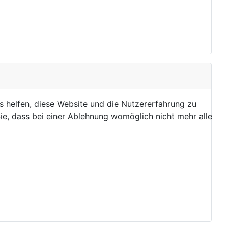
ns helfen, diese Website und die Nutzererfahrung zu
ie, dass bei einer Ablehnung womöglich nicht mehr alle