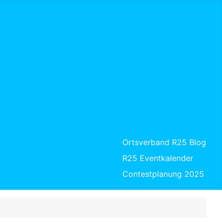
Ortsverband R25 Blog
R25 Eventkalender
Contestplanung 2025