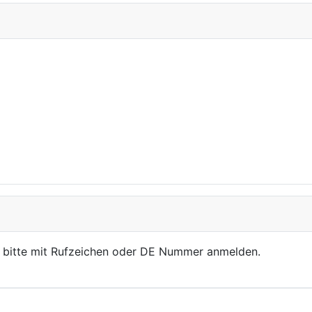
, bitte mit Rufzeichen oder DE Nummer anmelden.