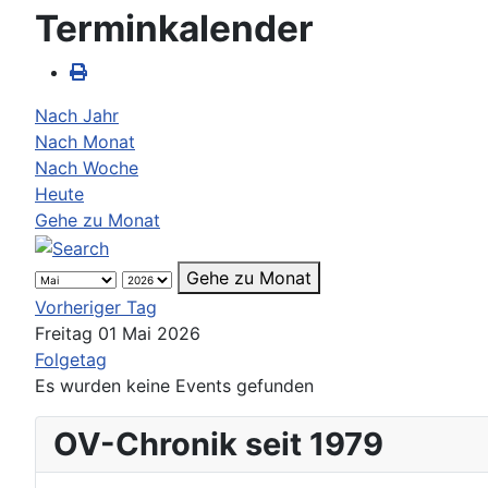
Terminkalender
Nach Jahr
Nach Monat
Nach Woche
Heute
Gehe zu Monat
Gehe zu Monat
Vorheriger Tag
Freitag 01 Mai 2026
Folgetag
Es wurden keine Events gefunden
OV-Chronik seit 1979