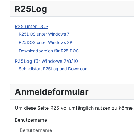
R25Log
R25 unter DOS
R25DOS unter Windows 7
R25DOS unter Windows XP
Downloadbereich für R25 DOS
R25Log für Windows 7/8/10
Schnellstart R25Log und Download
Anmeldeformular
Um diese Seite R25 vollumfänglich nutzen zu könne
Benutzername