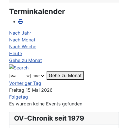
Terminkalender
Nach Jahr
Nach Monat
Nach Woche
Heute
Gehe zu Monat
Gehe zu Monat
Vorheriger Tag
Freitag 15 Mai 2026
Folgetag
Es wurden keine Events gefunden
OV-Chronik seit 1979