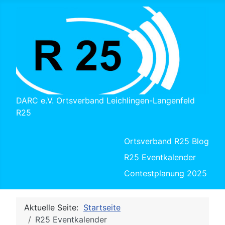
DARC e.V. Ortsverband Leichlingen-Langenfeld
R25
Ortsverband R25 Blog
R25 Eventkalender
Contestplanung 2025
Aktuelle Seite:
Startseite
R25 Eventkalender