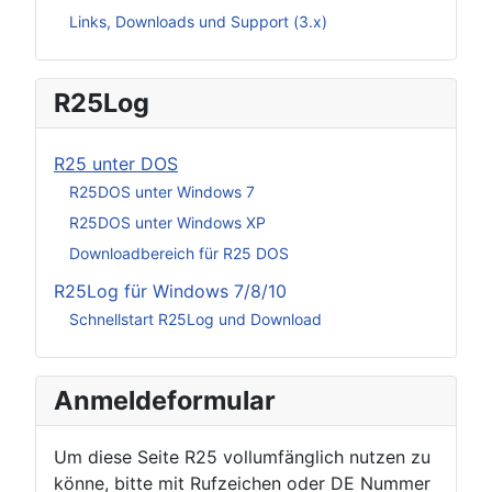
Links, Downloads und Support (3.x)
R25Log
R25 unter DOS
R25DOS unter Windows 7
R25DOS unter Windows XP
Downloadbereich für R25 DOS
R25Log für Windows 7/8/10
Schnellstart R25Log und Download
Anmeldeformular
Um diese Seite R25 vollumfänglich nutzen zu
könne, bitte mit Rufzeichen oder DE Nummer