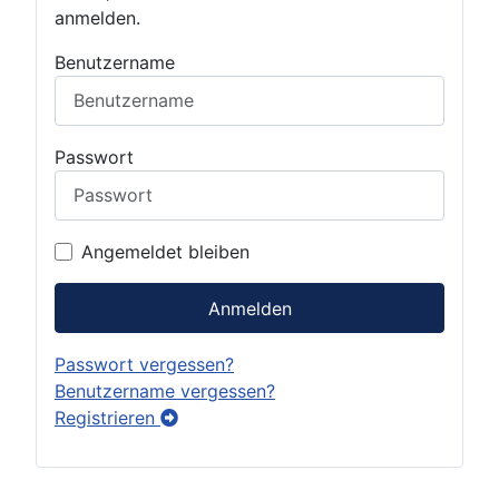
anmelden.
Benutzername
Passwort
Angemeldet bleiben
Anmelden
Passwort vergessen?
Benutzername vergessen?
Registrieren