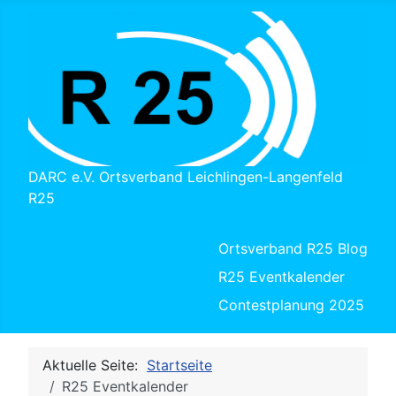
DARC e.V. Ortsverband Leichlingen-Langenfeld
R25
Ortsverband R25 Blog
R25 Eventkalender
Contestplanung 2025
Aktuelle Seite:
Startseite
R25 Eventkalender