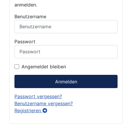
anmelden.
Benutzername
Passwort
Angemeldet bleiben
Anmelden
Passwort vergessen?
Benutzername vergessen?
Registrieren