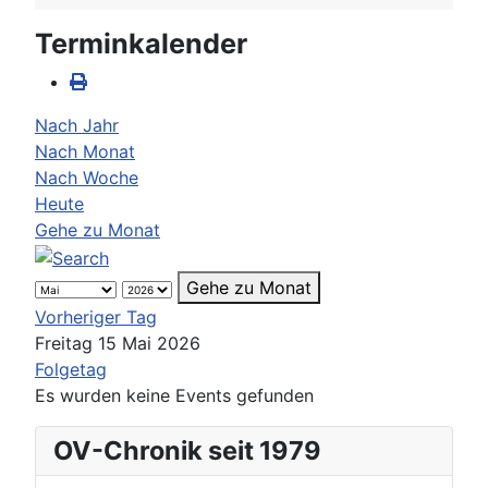
Terminkalender
Nach Jahr
Nach Monat
Nach Woche
Heute
Gehe zu Monat
Gehe zu Monat
Vorheriger Tag
Freitag 15 Mai 2026
Folgetag
Es wurden keine Events gefunden
OV-Chronik seit 1979