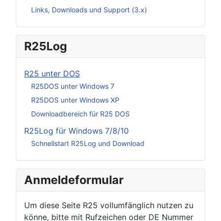
Links, Downloads und Support (3.x)
R25Log
R25 unter DOS
R25DOS unter Windows 7
R25DOS unter Windows XP
Downloadbereich für R25 DOS
R25Log für Windows 7/8/10
Schnellstart R25Log und Download
Anmeldeformular
Um diese Seite R25 vollumfänglich nutzen zu
könne, bitte mit Rufzeichen oder DE Nummer