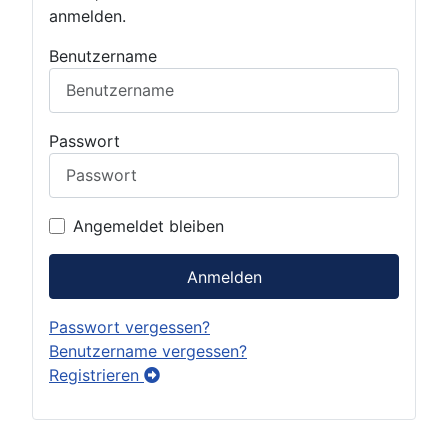
anmelden.
Benutzername
Passwort
Angemeldet bleiben
Anmelden
Passwort vergessen?
Benutzername vergessen?
Registrieren