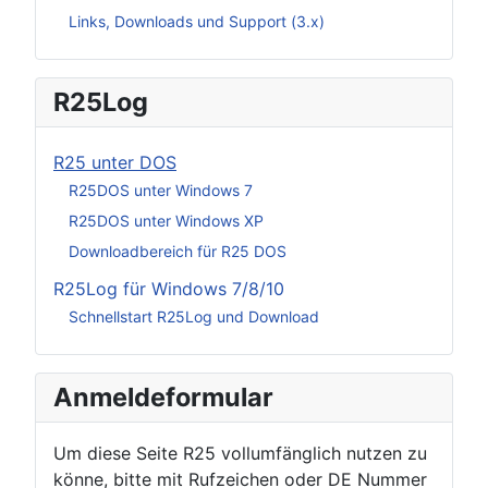
Links, Downloads und Support (3.x)
R25Log
R25 unter DOS
R25DOS unter Windows 7
R25DOS unter Windows XP
Downloadbereich für R25 DOS
R25Log für Windows 7/8/10
Schnellstart R25Log und Download
Anmeldeformular
Um diese Seite R25 vollumfänglich nutzen zu
könne, bitte mit Rufzeichen oder DE Nummer