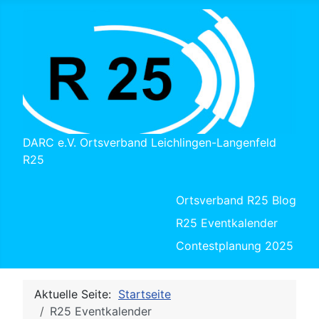
DARC e.V. Ortsverband Leichlingen-Langenfeld
R25
Ortsverband R25 Blog
R25 Eventkalender
Contestplanung 2025
Aktuelle Seite:
Startseite
R25 Eventkalender