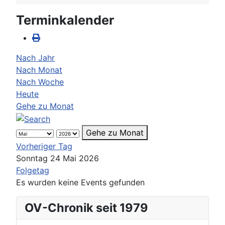
Terminkalender
Nach Jahr
Nach Monat
Nach Woche
Heute
Gehe zu Monat
Gehe zu Monat
Vorheriger Tag
Sonntag 24 Mai 2026
Folgetag
Es wurden keine Events gefunden
OV-Chronik seit 1979