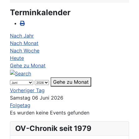
Terminkalender
Nach Jahr
Nach Monat
Nach Woche
Heute
Gehe zu Monat
Gehe zu Monat
Vorheriger Tag
Samstag 06 Juni 2026
Folgetag
Es wurden keine Events gefunden
OV-Chronik seit 1979