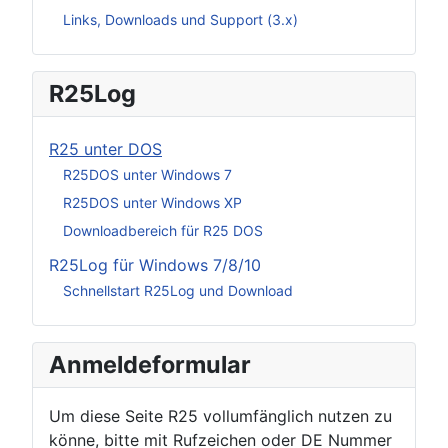
Links, Downloads und Support (3.x)
R25Log
R25 unter DOS
R25DOS unter Windows 7
R25DOS unter Windows XP
Downloadbereich für R25 DOS
R25Log für Windows 7/8/10
Schnellstart R25Log und Download
Anmeldeformular
Um diese Seite R25 vollumfänglich nutzen zu
könne, bitte mit Rufzeichen oder DE Nummer