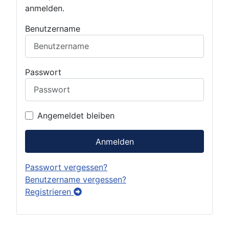
anmelden.
Benutzername
Passwort
Angemeldet bleiben
Anmelden
Passwort vergessen?
Benutzername vergessen?
Registrieren