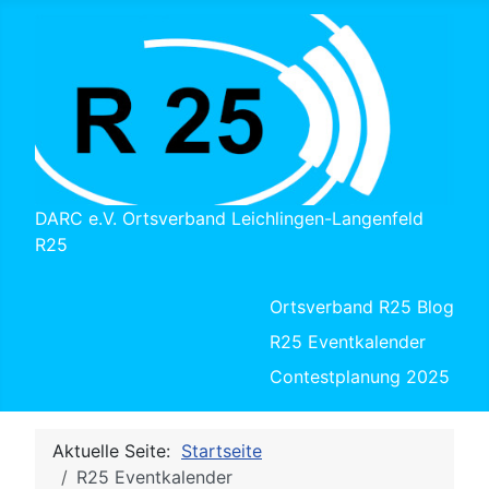
DARC e.V. Ortsverband Leichlingen-Langenfeld
R25
Ortsverband R25 Blog
R25 Eventkalender
Contestplanung 2025
Aktuelle Seite:
Startseite
R25 Eventkalender