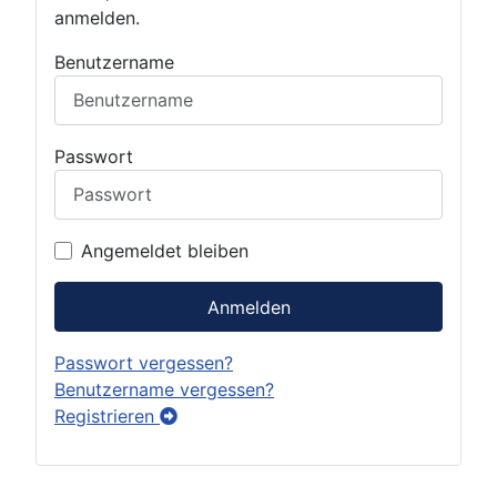
anmelden.
Benutzername
Passwort
Angemeldet bleiben
Anmelden
Passwort vergessen?
Benutzername vergessen?
Registrieren