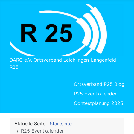
DARC e.V. Ortsverband Leichlingen-Langenfeld
R25
Ortsverband R25 Blog
R25 Eventkalender
Contestplanung 2025
Aktuelle Seite:
Startseite
R25 Eventkalender