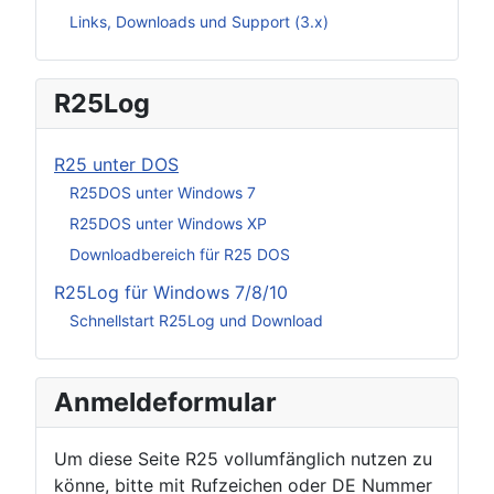
Links, Downloads und Support (3.x)
R25Log
R25 unter DOS
R25DOS unter Windows 7
R25DOS unter Windows XP
Downloadbereich für R25 DOS
R25Log für Windows 7/8/10
Schnellstart R25Log und Download
Anmeldeformular
Um diese Seite R25 vollumfänglich nutzen zu
könne, bitte mit Rufzeichen oder DE Nummer