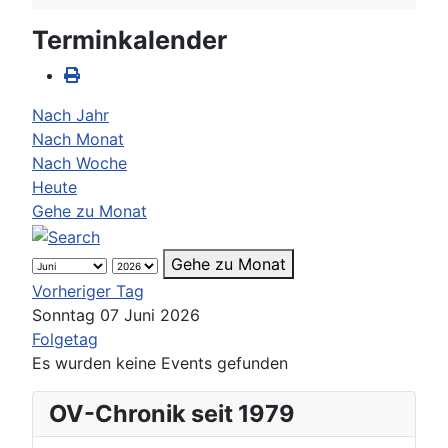
Terminkalender
Nach Jahr
Nach Monat
Nach Woche
Heute
Gehe zu Monat
Gehe zu Monat
Vorheriger Tag
Sonntag 07 Juni 2026
Folgetag
Es wurden keine Events gefunden
OV-Chronik seit 1979