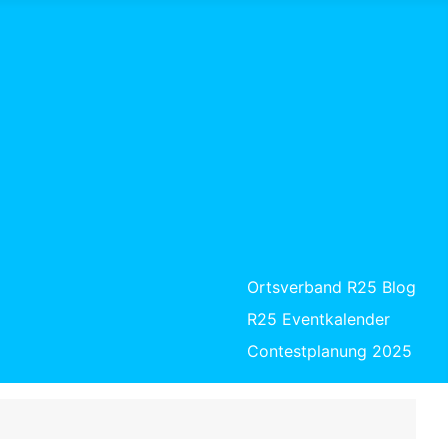
Ortsverband R25 Blog
R25 Eventkalender
Contestplanung 2025