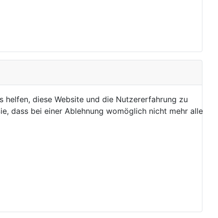
ns helfen, diese Website und die Nutzererfahrung zu
ie, dass bei einer Ablehnung womöglich nicht mehr alle