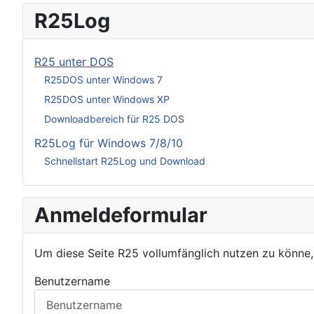
R25Log
R25 unter DOS
R25DOS unter Windows 7
R25DOS unter Windows XP
Downloadbereich für R25 DOS
R25Log für Windows 7/8/10
Schnellstart R25Log und Download
Anmeldeformular
Um diese Seite R25 vollumfänglich nutzen zu könne
Benutzername