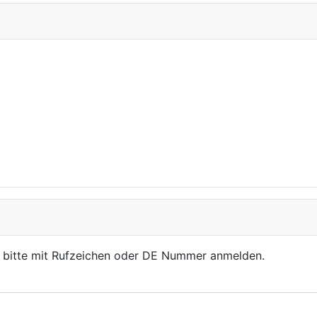
, bitte mit Rufzeichen oder DE Nummer anmelden.