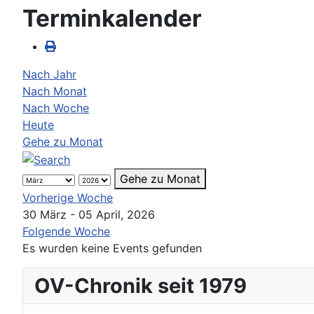
Terminkalender
Nach Jahr
Nach Monat
Nach Woche
Heute
Gehe zu Monat
Gehe zu Monat
Vorherige Woche
30 März - 05 April, 2026
Folgende Woche
Es wurden keine Events gefunden
OV-Chronik seit 1979