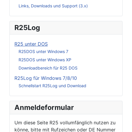
Links, Downloads und Support (3.x)
R25Log
R25 unter DOS
R25DOS unter Windows 7
R25DOS unter Windows XP
Downloadbereich für R25 DOS
R25Log für Windows 7/8/10
Schnellstart R25Log und Download
Anmeldeformular
Um diese Seite R25 vollumfänglich nutzen zu
könne, bitte mit Rufzeichen oder DE Nummer