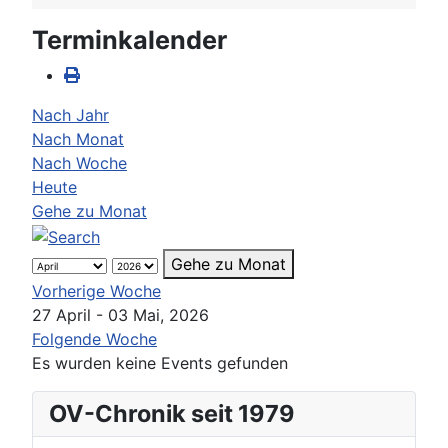
Terminkalender
Nach Jahr
Nach Monat
Nach Woche
Heute
Gehe zu Monat
Gehe zu Monat
Vorherige Woche
27 April - 03 Mai, 2026
Folgende Woche
Es wurden keine Events gefunden
OV-Chronik seit 1979