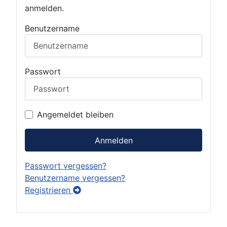
anmelden.
Benutzername
Passwort
Angemeldet bleiben
Anmelden
Passwort vergessen?
Benutzername vergessen?
Registrieren