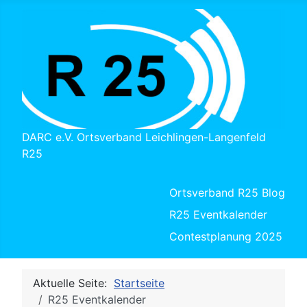
DARC e.V. Ortsverband Leichlingen-Langenfeld
R25
Ortsverband R25 Blog
R25 Eventkalender
Contestplanung 2025
Aktuelle Seite:
Startseite
R25 Eventkalender