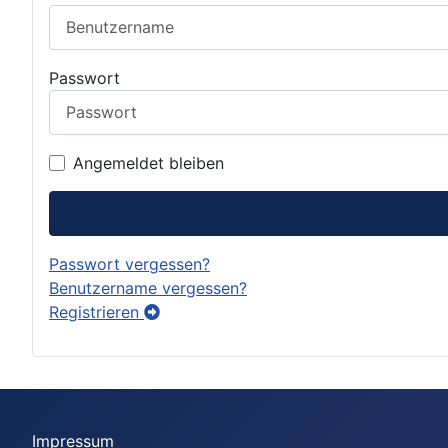
Passwort
Angemeldet bleiben
Passwort vergessen?
Benutzername vergessen?
Registrieren
Impressum