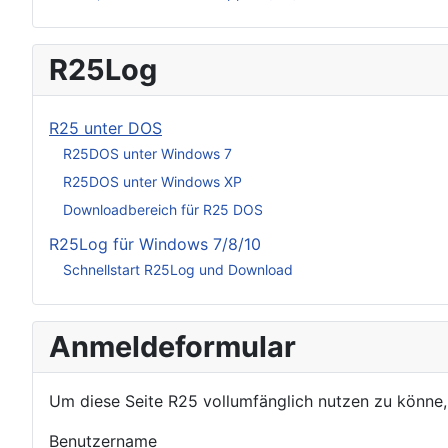
R25Log
R25 unter DOS
R25DOS unter Windows 7
R25DOS unter Windows XP
Downloadbereich für R25 DOS
R25Log für Windows 7/8/10
Schnellstart R25Log und Download
Anmeldeformular
Um diese Seite R25 vollumfänglich nutzen zu könne
Benutzername