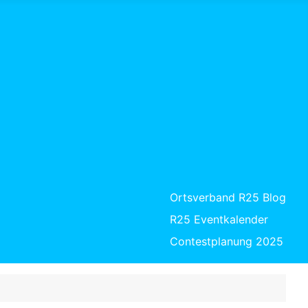
Ortsverband R25 Blog
R25 Eventkalender
Contestplanung 2025