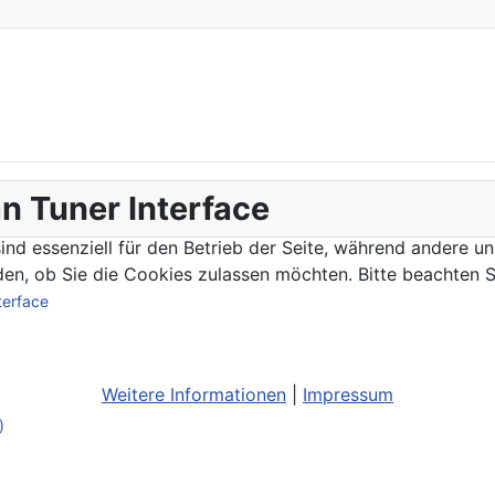
n Tuner Interface
ind essenziell für den Betrieb der Seite, während andere u
den, ob Sie die Cookies zulassen möchten. Bitte beachten S
terface
Weitere Informationen
|
Impressum
)