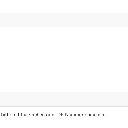
, bitte mit Rufzeichen oder DE Nummer anmelden.