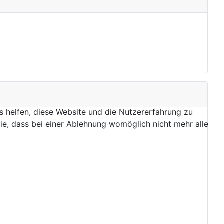
ns helfen, diese Website und die Nutzererfahrung zu
ie, dass bei einer Ablehnung womöglich nicht mehr alle