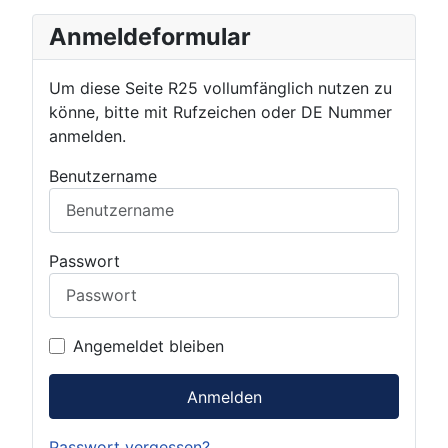
Anmeldeformular
Um diese Seite R25 vollumfänglich nutzen zu
könne, bitte mit Rufzeichen oder DE Nummer
anmelden.
Benutzername
Passwort
Angemeldet bleiben
Anmelden
Passwort vergessen?