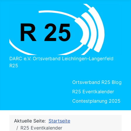
DARC e.V. Ortsverband Leichlingen-Langenfeld
R25
Ortsverband R25 Blog
R25 Eventkalender
Contestplanung 2025
Aktuelle Seite:
Startseite
R25 Eventkalender