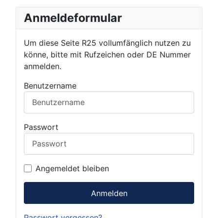
Anmeldeformular
Um diese Seite R25 vollumfänglich nutzen zu
könne, bitte mit Rufzeichen oder DE Nummer
anmelden.
Benutzername
Passwort
Angemeldet bleiben
Anmelden
Passwort vergessen?