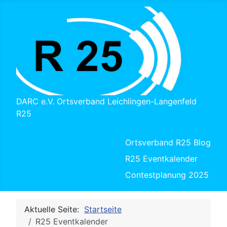
DARC e.V. Ortsverband Leichlingen-Langenfeld
R25
Ortsverband R25 Blog
R25 Eventkalender
Contestplanung 2025
Aktuelle Seite:
Startseite
R25 Eventkalender