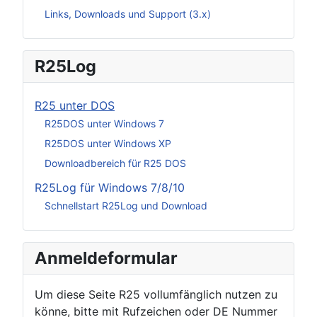
Links, Downloads und Support (3.x)
R25Log
R25 unter DOS
R25DOS unter Windows 7
R25DOS unter Windows XP
Downloadbereich für R25 DOS
R25Log für Windows 7/8/10
Schnellstart R25Log und Download
Anmeldeformular
Um diese Seite R25 vollumfänglich nutzen zu
könne, bitte mit Rufzeichen oder DE Nummer