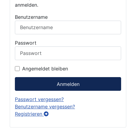
anmelden.
Benutzername
Passwort
Angemeldet bleiben
Anmelden
Passwort vergessen?
Benutzername vergessen?
Registrieren