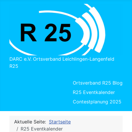
DARC e.V. Ortsverband Leichlingen-Langenfeld
R25
Ortsverband R25 Blog
R25 Eventkalender
Contestplanung 2025
Aktuelle Seite:
Startseite
R25 Eventkalender