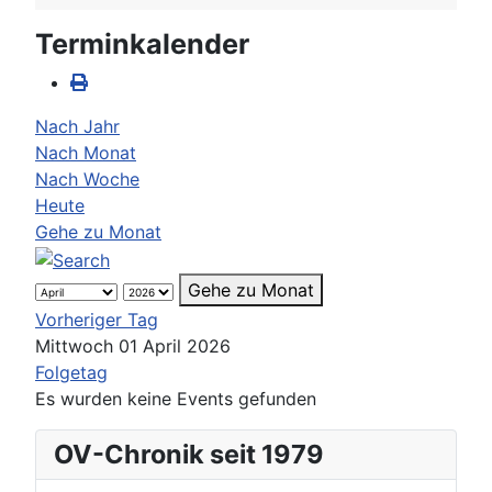
Terminkalender
Nach Jahr
Nach Monat
Nach Woche
Heute
Gehe zu Monat
Gehe zu Monat
Vorheriger Tag
Mittwoch 01 April 2026
Folgetag
Es wurden keine Events gefunden
OV-Chronik seit 1979