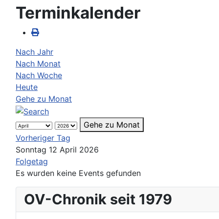
Terminkalender
Nach Jahr
Nach Monat
Nach Woche
Heute
Gehe zu Monat
Gehe zu Monat
Vorheriger Tag
Sonntag 12 April 2026
Folgetag
Es wurden keine Events gefunden
OV-Chronik seit 1979