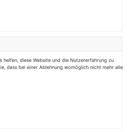
ns helfen, diese Website und die Nutzererfahrung zu
ie, dass bei einer Ablehnung womöglich nicht mehr alle