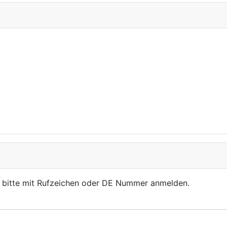
, bitte mit Rufzeichen oder DE Nummer anmelden.