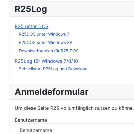
R25Log
R25 unter DOS
R25DOS unter Windows 7
R25DOS unter Windows XP
Downloadbereich für R25 DOS
R25Log für Windows 7/8/10
Schnellstart R25Log und Download
Anmeldeformular
Um diese Seite R25 vollumfänglich nutzen zu könne
Benutzername