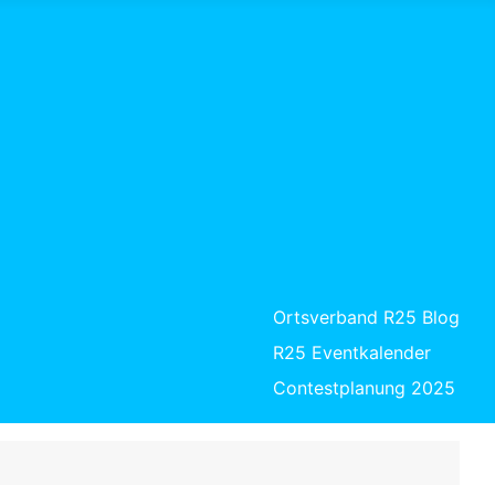
Ortsverband R25 Blog
R25 Eventkalender
Contestplanung 2025