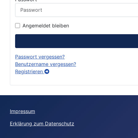
Angemeldet bleiben
Passwort vergessen?
Benutzername vergessen?
Registrieren
Impressum
Erklärung zum Datenschutz