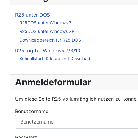
R25 unter DOS
R25DOS unter Windows 7
R25DOS unter Windows XP
Downloadbereich für R25 DOS
R25Log für Windows 7/8/10
Schnellstart R25Log und Download
Anmeldeformular
Um diese Seite R25 vollumfänglich nutzen zu könne
Benutzername
Passwort