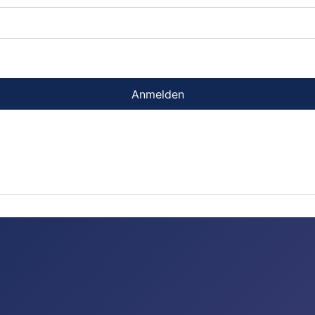
Anmelden