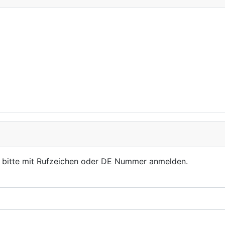
, bitte mit Rufzeichen oder DE Nummer anmelden.