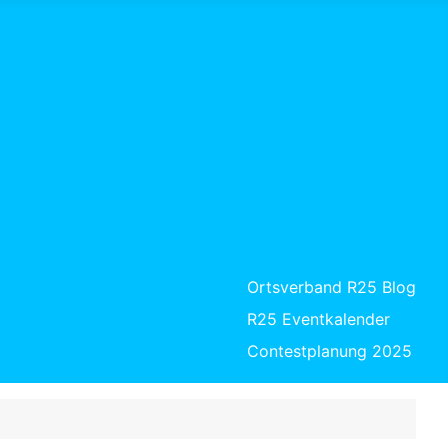
Ortsverband R25 Blog
R25 Eventkalender
Contestplanung 2025