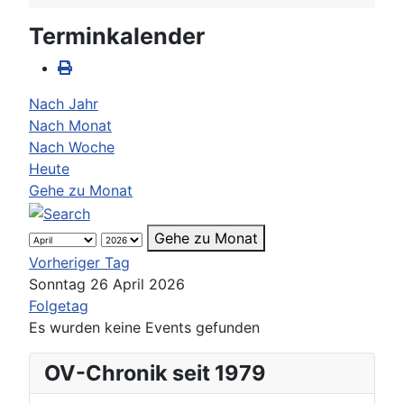
Terminkalender
Nach Jahr
Nach Monat
Nach Woche
Heute
Gehe zu Monat
Gehe zu Monat
Vorheriger Tag
Sonntag 26 April 2026
Folgetag
Es wurden keine Events gefunden
OV-Chronik seit 1979