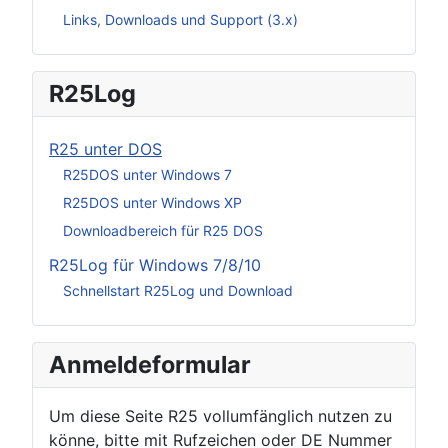
Links, Downloads und Support (3.x)
R25Log
R25 unter DOS
R25DOS unter Windows 7
R25DOS unter Windows XP
Downloadbereich für R25 DOS
R25Log für Windows 7/8/10
Schnellstart R25Log und Download
Anmeldeformular
Um diese Seite R25 vollumfänglich nutzen zu
könne, bitte mit Rufzeichen oder DE Nummer