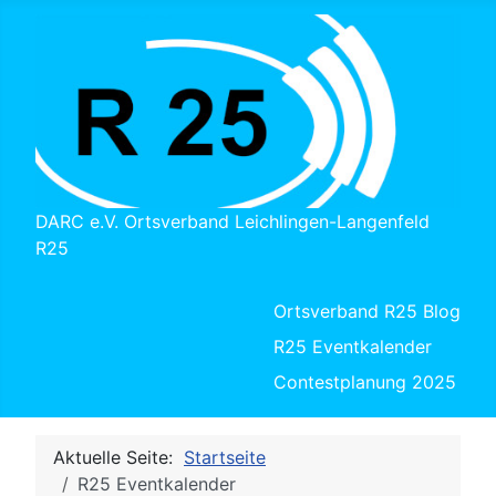
DARC e.V. Ortsverband Leichlingen-Langenfeld
R25
Ortsverband R25 Blog
R25 Eventkalender
Contestplanung 2025
Aktuelle Seite:
Startseite
R25 Eventkalender