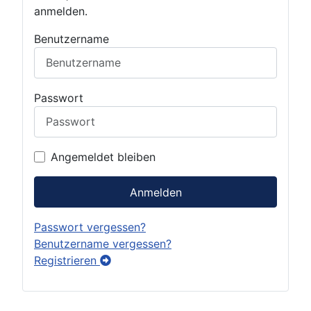
anmelden.
Benutzername
Passwort
Angemeldet bleiben
Anmelden
Passwort vergessen?
Benutzername vergessen?
Registrieren