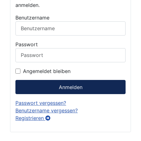
anmelden.
Benutzername
Passwort
Angemeldet bleiben
Anmelden
Passwort vergessen?
Benutzername vergessen?
Registrieren