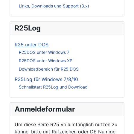
Links, Downloads und Support (3.x)
R25Log
R25 unter DOS
R25DOS unter Windows 7
R25DOS unter Windows XP
Downloadbereich für R25 DOS
R25Log für Windows 7/8/10
Schnellstart R25Log und Download
Anmeldeformular
Um diese Seite R25 vollumfänglich nutzen zu
könne, bitte mit Rufzeichen oder DE Nummer