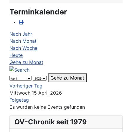
Terminkalender
Nach Jahr
Nach Monat
Nach Woche
Heute
Gehe zu Monat
Gehe zu Monat
Vorheriger Tag
Mittwoch 15 April 2026
Folgetag
Es wurden keine Events gefunden
OV-Chronik seit 1979