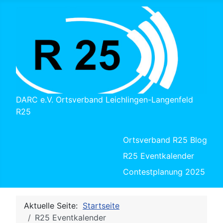
DARC e.V. Ortsverband Leichlingen-Langenfeld
R25
Ortsverband R25 Blog
R25 Eventkalender
Contestplanung 2025
Aktuelle Seite:
Startseite
R25 Eventkalender