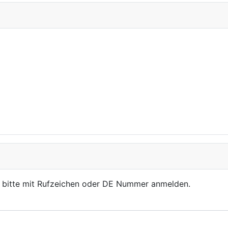
, bitte mit Rufzeichen oder DE Nummer anmelden.