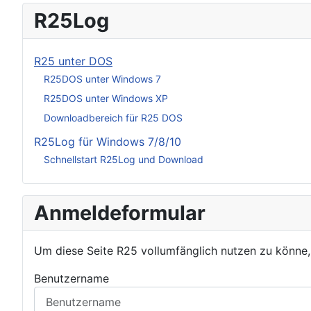
R25Log
R25 unter DOS
R25DOS unter Windows 7
R25DOS unter Windows XP
Downloadbereich für R25 DOS
R25Log für Windows 7/8/10
Schnellstart R25Log und Download
Anmeldeformular
Um diese Seite R25 vollumfänglich nutzen zu könne
Benutzername