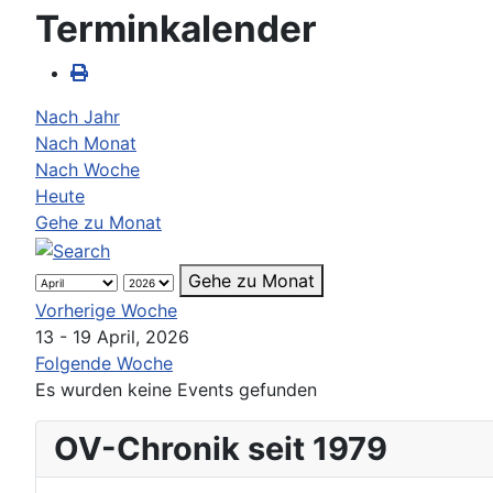
Terminkalender
Nach Jahr
Nach Monat
Nach Woche
Heute
Gehe zu Monat
Gehe zu Monat
Vorherige Woche
13 - 19 April, 2026
Folgende Woche
Es wurden keine Events gefunden
OV-Chronik seit 1979