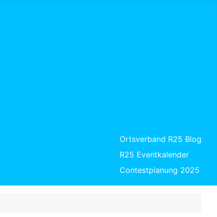
Ortsverband R25 Blog
R25 Eventkalender
Contestplanung 2025