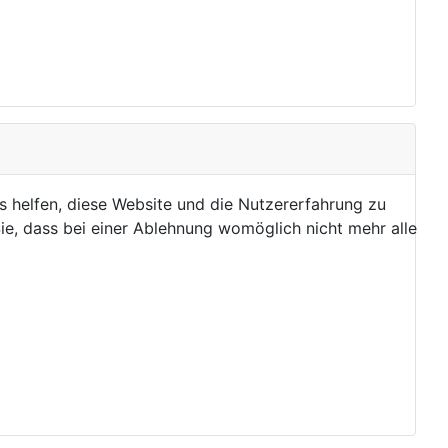
ns helfen, diese Website und die Nutzererfahrung zu
ie, dass bei einer Ablehnung womöglich nicht mehr alle