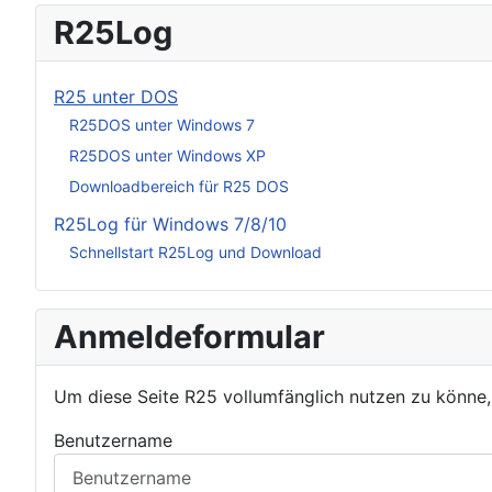
R25Log
R25 unter DOS
R25DOS unter Windows 7
R25DOS unter Windows XP
Downloadbereich für R25 DOS
R25Log für Windows 7/8/10
Schnellstart R25Log und Download
Anmeldeformular
Um diese Seite R25 vollumfänglich nutzen zu könne
Benutzername