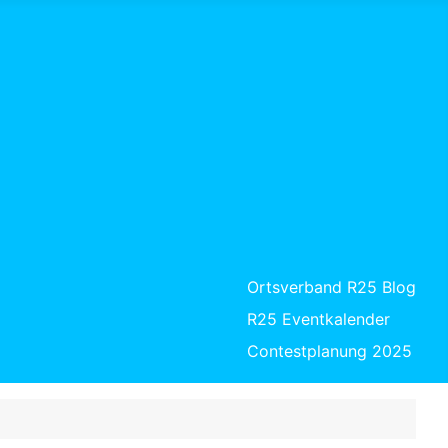
Ortsverband R25 Blog
R25 Eventkalender
Contestplanung 2025