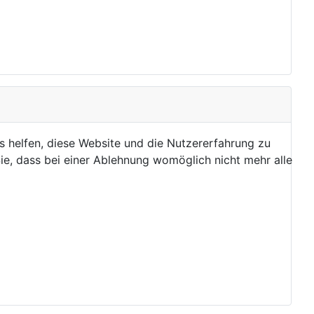
ns helfen, diese Website und die Nutzererfahrung zu
ie, dass bei einer Ablehnung womöglich nicht mehr alle