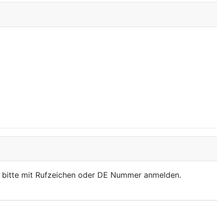
, bitte mit Rufzeichen oder DE Nummer anmelden.