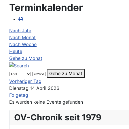
Terminkalender
Nach Jahr
Nach Monat
Nach Woche
Heute
Gehe zu Monat
Gehe zu Monat
Vorheriger Tag
Dienstag 14 April 2026
Folgetag
Es wurden keine Events gefunden
OV-Chronik seit 1979