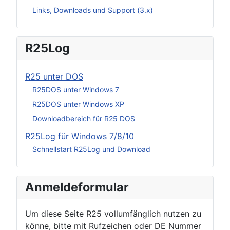
Links, Downloads und Support (3.x)
R25Log
R25 unter DOS
R25DOS unter Windows 7
R25DOS unter Windows XP
Downloadbereich für R25 DOS
R25Log für Windows 7/8/10
Schnellstart R25Log und Download
Anmeldeformular
Um diese Seite R25 vollumfänglich nutzen zu
könne, bitte mit Rufzeichen oder DE Nummer