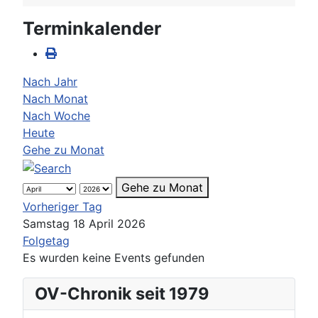
Terminkalender
Nach Jahr
Nach Monat
Nach Woche
Heute
Gehe zu Monat
Gehe zu Monat
Vorheriger Tag
Samstag 18 April 2026
Folgetag
Es wurden keine Events gefunden
OV-Chronik seit 1979