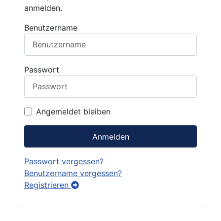
anmelden.
Benutzername
Passwort
Angemeldet bleiben
Anmelden
Passwort vergessen?
Benutzername vergessen?
Registrieren