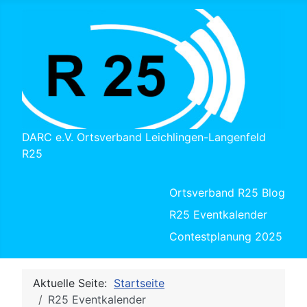
DARC e.V. Ortsverband Leichlingen-Langenfeld
R25
Ortsverband R25 Blog
R25 Eventkalender
Contestplanung 2025
Aktuelle Seite:
Startseite
R25 Eventkalender