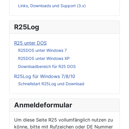
Links, Downloads und Support (3.x)
R25Log
R25 unter DOS
R25DOS unter Windows 7
R25DOS unter Windows XP
Downloadbereich für R25 DOS
R25Log für Windows 7/8/10
Schnellstart R25Log und Download
Anmeldeformular
Um diese Seite R25 vollumfänglich nutzen zu
könne, bitte mit Rufzeichen oder DE Nummer