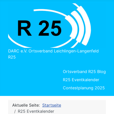
DARC e.V. Ortsverband Leichlingen-Langenfeld
R25
Ortsverband R25 Blog
R25 Eventkalender
Contestplanung 2025
Aktuelle Seite:
Startseite
R25 Eventkalender