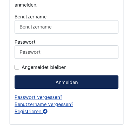
anmelden.
Benutzername
Passwort
Angemeldet bleiben
Anmelden
Passwort vergessen?
Benutzername vergessen?
Registrieren