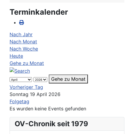
Terminkalender
Nach Jahr
Nach Monat
Nach Woche
Heute
Gehe zu Monat
Gehe zu Monat
Vorheriger Tag
Sonntag 19 April 2026
Folgetag
Es wurden keine Events gefunden
OV-Chronik seit 1979